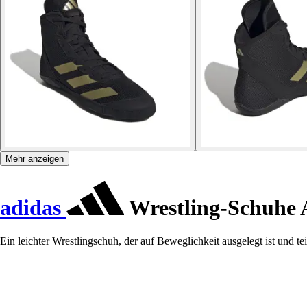
Mehr anzeigen
adidas
Wrestling-Schuhe 
Ein leichter Wrestlingschuh, der auf Beweglichkeit ausgelegt ist und tei