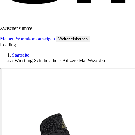
Zwischensumme
Meinen Warenkorb anzeigen
Weiter einkaufen
Loading...
Startseite
/
Wrestling-Schuhe adidas Adizero Mat Wizard 6