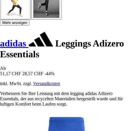
Mehr anzeigen
adidas
Leggings Adizero
Essentials
Ab
51,17 CHF
28,57 CHF
-44%
inkl. MwSt. zzgl.
Versandkosten
Verbessern Sie Ihre Leistung mit dem legging adidas Adizero
Essentials, der aus recycelten Materialien hergestellt wurde und für
luftigen Komfort beim Laufen sorgt.