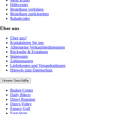
Mein Konto
Hilfecenter
Bestellung verfolgen
Bestellung zurückgeben
Rabattcodes
Über uns
Über uns?
Kontaktieren Sie uns
Allgemeine Verkaufsbedingungen
Rückgabe & Erstattung
Impressum
Zahlungsarten
Lieferkosten und Versandoptionen
Hinweis zum Datenschutz
Unsere Geschäfte
Basket-Center
Daily Bikers
Direct Running
Direct-Volley
Espace Golf
Foot-Store