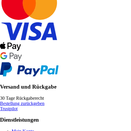
Versand und Rückgabe
30 Tage Rückgaberecht
Bestellung zurückgeben
Trustpilot
Dienstleistungen