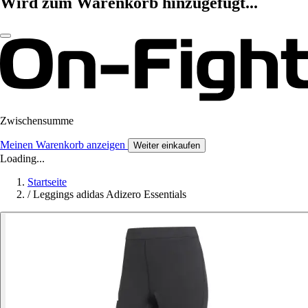
Wird zum Warenkorb hinzugefügt...
Zwischensumme
Meinen Warenkorb anzeigen
Weiter einkaufen
Loading...
Startseite
/
Leggings adidas Adizero Essentials