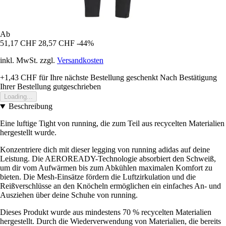
Ab
51,17 CHF
28,57 CHF
-44%
inkl. MwSt. zzgl.
Versandkosten
+1,43 CHF
für Ihre nächste Bestellung geschenkt
Nach Bestätigung
Ihrer Bestellung gutgeschrieben
Loading...
Beschreibung
Eine luftige Tight von running, die zum Teil aus recycelten Materialien
hergestellt wurde.
Konzentriere dich mit dieser legging von running adidas auf deine
Leistung. Die AEROREADY-Technologie absorbiert den Schweiß,
um dir vom Aufwärmen bis zum Abkühlen maximalen Komfort zu
bieten. Die Mesh-Einsätze fördern die Luftzirkulation und die
Reißverschlüsse an den Knöcheln ermöglichen ein einfaches An- und
Ausziehen über deine Schuhe von running.
Dieses Produkt wurde aus mindestens 70 % recycelten Materialien
hergestellt. Durch die Wiederverwendung von Materialien, die bereits