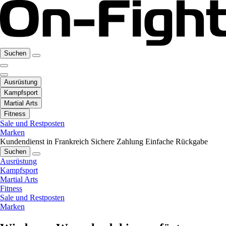
Suchen
Ausrüstung
Kampfsport
Martial Arts
Fitness
Sale und Restposten
Marken
Kundendienst in Frankreich
Sichere Zahlung
Einfache Rückgabe
Suchen
Ausrüstung
Kampfsport
Martial Arts
Fitness
Sale und Restposten
Marken