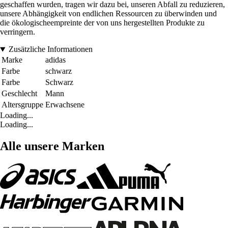
geschaffen wurden, tragen wir dazu bei, unseren Abfall zu reduzieren,
unsere Abhängigkeit von endlichen Ressourcen zu überwinden und
die ökologischeempreinte der von uns hergestellten Produkte zu
verringern.
Zusätzliche Informationen
Marke
adidas
Farbe
schwarz
Farbe
Schwarz
Geschlecht
Mann
Altersgruppe
Erwachsene
Loading...
Loading...
Alle unsere Marken