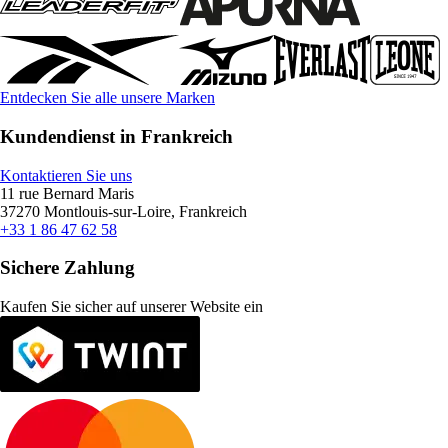
Entdecken Sie alle unsere Marken
Kundendienst in Frankreich
Kontaktieren Sie uns
11 rue Bernard Maris
37270 Montlouis-sur-Loire, Frankreich
+33 1 86 47 62 58
Sichere Zahlung
Kaufen Sie sicher auf unserer Website ein