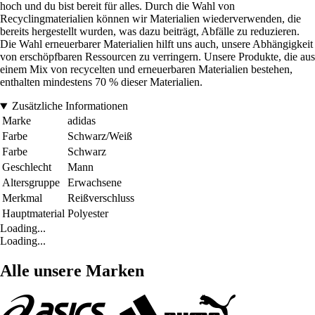
hoch und du bist bereit für alles. Durch die Wahl von
Recyclingmaterialien können wir Materialien wiederverwenden, die
bereits hergestellt wurden, was dazu beiträgt, Abfälle zu reduzieren.
Die Wahl erneuerbarer Materialien hilft uns auch, unsere Abhängigkeit
von erschöpfbaren Ressourcen zu verringern. Unsere Produkte, die aus
einem Mix von recycelten und erneuerbaren Materialien bestehen,
enthalten mindestens 70 % dieser Materialien.
Zusätzliche Informationen
Marke
adidas
Farbe
Schwarz/Weiß
Farbe
Schwarz
Geschlecht
Mann
Altersgruppe
Erwachsene
Merkmal
Reißverschluss
Hauptmaterial
Polyester
Loading...
Loading...
Alle unsere Marken