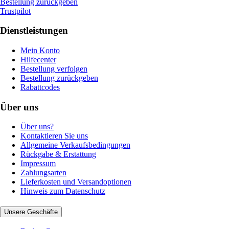
Bestellung zurückgeben
Trustpilot
Dienstleistungen
Mein Konto
Hilfecenter
Bestellung verfolgen
Bestellung zurückgeben
Rabattcodes
Über uns
Über uns?
Kontaktieren Sie uns
Allgemeine Verkaufsbedingungen
Rückgabe & Erstattung
Impressum
Zahlungsarten
Lieferkosten und Versandoptionen
Hinweis zum Datenschutz
Unsere Geschäfte