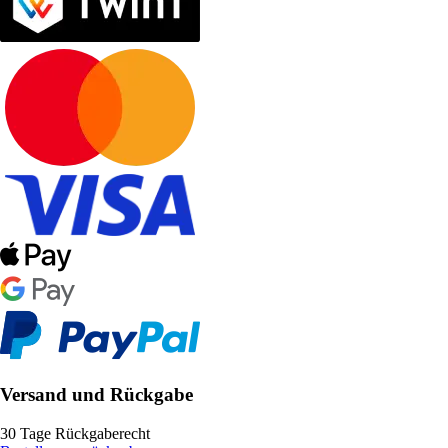
Versand und Rückgabe
30 Tage Rückgaberecht