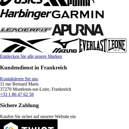
Entdecken Sie alle unsere Marken
Kundendienst in Frankreich
Kontaktieren Sie uns
11 rue Bernard Maris
37270 Montlouis-sur-Loire, Frankreich
+33 1 86 47 62 58
Sichere Zahlung
Kaufen Sie sicher auf unserer Website ein