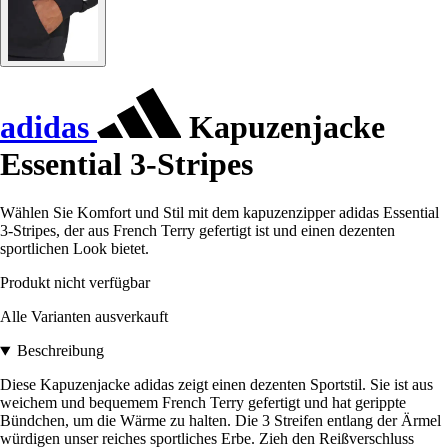
adidas
Kapuzenjacke
Essential 3-Stripes
Wählen Sie Komfort und Stil mit dem kapuzenzipper adidas Essential
3-Stripes, der aus French Terry gefertigt ist und einen dezenten
sportlichen Look bietet.
Produkt nicht verfügbar
Alle Varianten ausverkauft
Beschreibung
Diese Kapuzenjacke adidas zeigt einen dezenten Sportstil. Sie ist aus
weichem und bequemem French Terry gefertigt und hat gerippte
Bündchen, um die Wärme zu halten. Die 3 Streifen entlang der Ärmel
würdigen unser reiches sportliches Erbe. Zieh den Reißverschluss