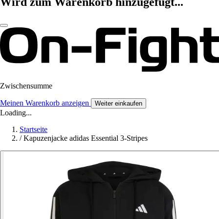
Wird zum Warenkorb hinzugefügt...
Zwischensumme
Meinen Warenkorb anzeigen
Weiter einkaufen
Loading...
Startseite
/
Kapuzenjacke adidas Essential 3-Stripes