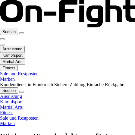
Suchen
Ausrüstung
Kampfsport
Martial Arts
Fitness
Sale und Restposten
Marken
Kundendienst in Frankreich
Sichere Zahlung
Einfache Rückgabe
Suchen
Ausrüstung
Kampfsport
Martial Arts
Fitness
Sale und Restposten
Marken