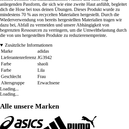
anliegenden Passform, die sich wie eine zweite Haut anfühlt, begleitet
dich die Hose bei tous deinen Übungen. Dieses Produkt wurde zu
mindestens 70 % aus recycelten Materialien hergestellt. Durch die
Wiederverwendung von bereits hergestellten Materialien tragen wir
dazu bei, Abfall zu vermeiden und unsere Abhängigkeit von
begrenzten Ressourcen zu verringern, um die Umweltbelastung durch
die von uns hergestellten Produkte zu reduzierenempreinte.
Zusätzliche Informationen
Marke
adidas
Lieferantenreferenz
JG3942
Farbe
shaoli
Farbe
Lila
Geschlecht
Frau
Altersgruppe
Erwachsene
Loading...
Loading...
Alle unsere Marken