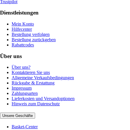
Trustpilot
Dienstleistungen
Mein Konto
Hilfecenter
Bestellung verfolgen
Bestellung zurückgeben
Rabattcodes
Über uns
Über uns?
Kontaktieren Sie uns
Allgemeine Verkaufsbedingungen
Rückgabe & Erstattung
Impressum
Zahlungsarten
Lieferkosten und Versandoptionen
Hinweis zum Datenschutz
Unsere Geschäfte
Basket-Center