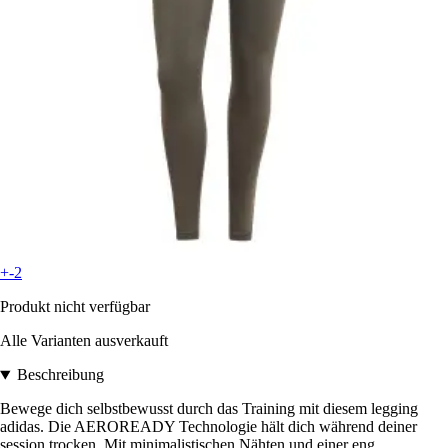
+-2
Produkt nicht verfügbar
Alle Varianten ausverkauft
Beschreibung
Bewege dich selbstbewusst durch das Training mit diesem legging
adidas. Die AEROREADY Technologie hält dich während deiner
session trocken. Mit minimalistischen Nähten und einer eng