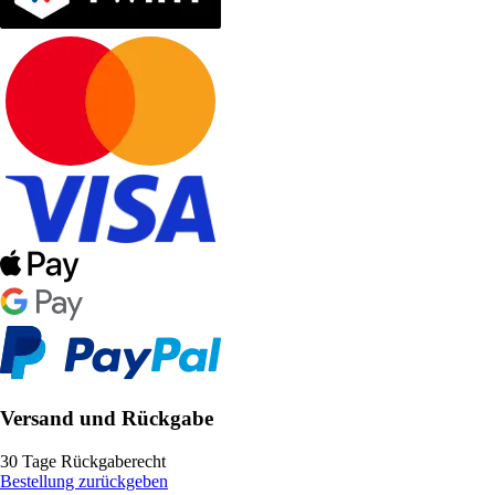
Versand und Rückgabe
30 Tage Rückgaberecht
Bestellung zurückgeben