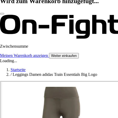
Wird zum Warenkorb hinzugefügt...
Zwischensumme
Meinen Warenkorb anzeigen
Weiter einkaufen
Loading...
Startseite
/
Leggings Damen adidas Train Essentials Big Logo