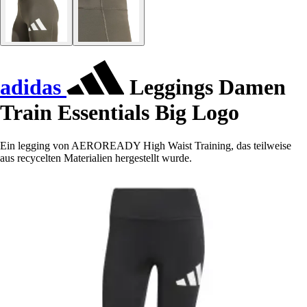
adidas
Leggings Damen
Train Essentials Big Logo
Ein legging von AEROREADY High Waist Training, das teilweise
aus recycelten Materialien hergestellt wurde.