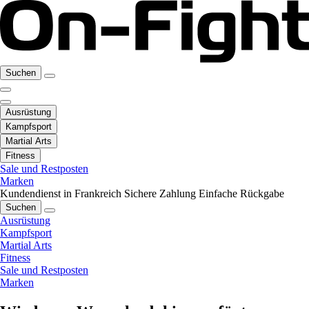
Suchen
Ausrüstung
Kampfsport
Martial Arts
Fitness
Sale und Restposten
Marken
Kundendienst in Frankreich
Sichere Zahlung
Einfache Rückgabe
Suchen
Ausrüstung
Kampfsport
Martial Arts
Fitness
Sale und Restposten
Marken