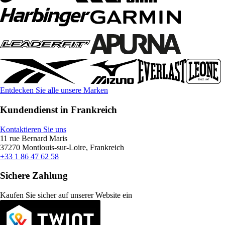
Entdecken Sie alle unsere Marken
Kundendienst in Frankreich
Kontaktieren Sie uns
11 rue Bernard Maris
37270 Montlouis-sur-Loire, Frankreich
+33 1 86 47 62 58
Sichere Zahlung
Kaufen Sie sicher auf unserer Website ein