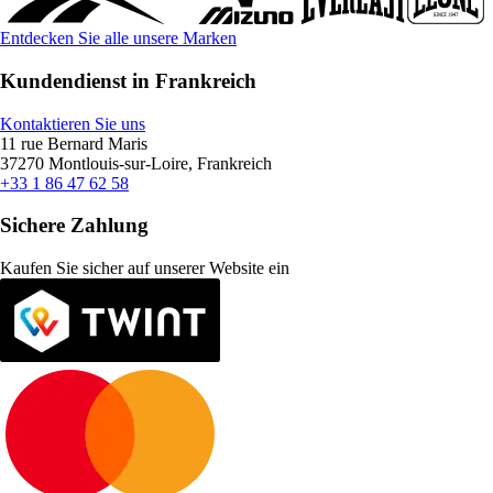
Entdecken Sie alle unsere Marken
Kundendienst in Frankreich
Kontaktieren Sie uns
11 rue Bernard Maris
37270 Montlouis-sur-Loire, Frankreich
+33 1 86 47 62 58
Sichere Zahlung
Kaufen Sie sicher auf unserer Website ein