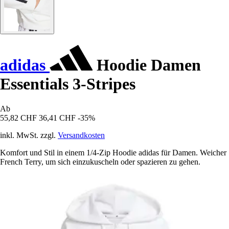
adidas
Hoodie Damen
Essentials 3-Stripes
Ab
55,82 CHF
36,41 CHF
-35%
inkl. MwSt. zzgl.
Versandkosten
Komfort und Stil in einem 1/4-Zip Hoodie adidas für Damen. Weicher
French Terry, um sich einzukuscheln oder spazieren zu gehen.