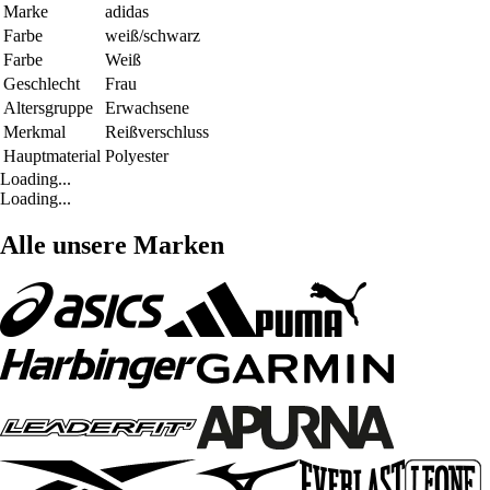
Marke
adidas
Farbe
weiß/schwarz
Farbe
Weiß
Geschlecht
Frau
Altersgruppe
Erwachsene
Merkmal
Reißverschluss
Hauptmaterial
Polyester
Loading...
Loading...
Alle unsere Marken