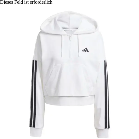
Dieses Feld ist erforderlich