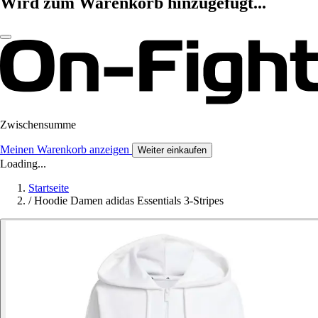
Wird zum Warenkorb hinzugefügt...
Zwischensumme
Meinen Warenkorb anzeigen
Weiter einkaufen
Loading...
Startseite
/
Hoodie Damen adidas Essentials 3-Stripes