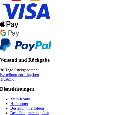
Versand und Rückgabe
30 Tage Rückgaberecht
Bestellung zurückgeben
Trustpilot
Dienstleistungen
Mein Konto
Hilfecenter
Bestellung verfolgen
Bestellung zurückgeben