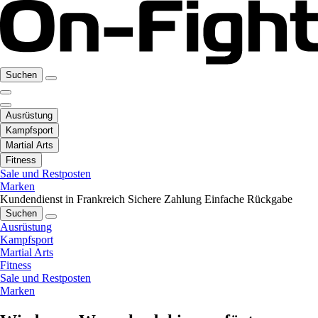
Suchen
Ausrüstung
Kampfsport
Martial Arts
Fitness
Sale und Restposten
Marken
Kundendienst in Frankreich
Sichere Zahlung
Einfache Rückgabe
Suchen
Ausrüstung
Kampfsport
Martial Arts
Fitness
Sale und Restposten
Marken