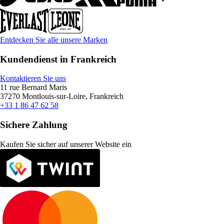
Entdecken Sie alle unsere Marken
Kundendienst in Frankreich
Kontaktieren Sie uns
11 rue Bernard Maris
37270 Montlouis-sur-Loire, Frankreich
+33 1 86 47 62 58
Sichere Zahlung
Kaufen Sie sicher auf unserer Website ein