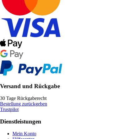
Versand und Rückgabe
30 Tage Rückgaberecht
Bestellung zurückgeben
Trustpilot
Dienstleistungen
Mein Konto