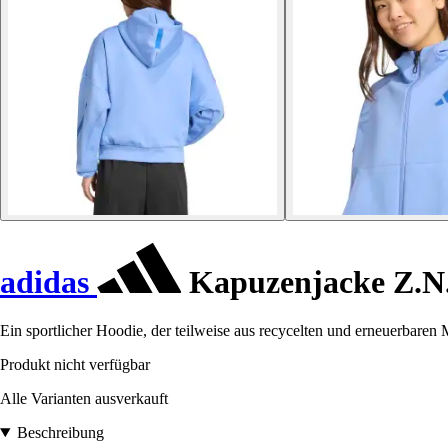
adidas
Kapuzenjacke Z.N
Ein sportlicher Hoodie, der teilweise aus recycelten und erneuerbaren Ma
Produkt nicht verfügbar
Alle Varianten ausverkauft
Beschreibung