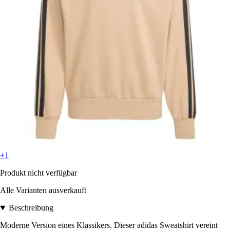
+1
Produkt nicht verfügbar
Alle Varianten ausverkauft
Beschreibung
Moderne Version eines Klassikers. Dieser adidas Sweatshirt vereint