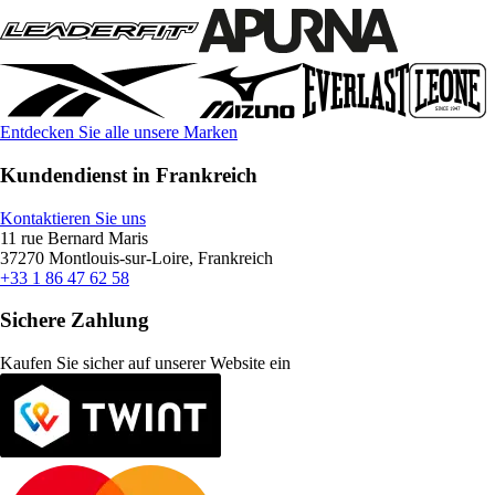
Entdecken Sie alle unsere Marken
Kundendienst in Frankreich
Kontaktieren Sie uns
11 rue Bernard Maris
37270 Montlouis-sur-Loire, Frankreich
+33 1 86 47 62 58
Sichere Zahlung
Kaufen Sie sicher auf unserer Website ein