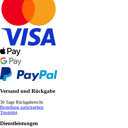
Versand und Rückgabe
30 Tage Rückgaberecht
Bestellung zurückgeben
Trustpilot
Dienstleistungen