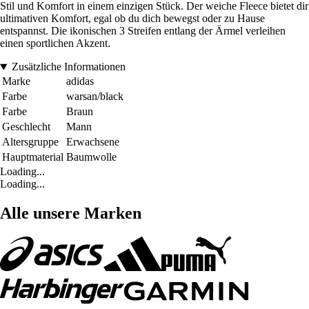
Stil und Komfort in einem einzigen Stück. Der weiche Fleece bietet dir
ultimativen Komfort, egal ob du dich bewegst oder zu Hause
entspannst. Die ikonischen 3 Streifen entlang der Ärmel verleihen
einen sportlichen Akzent.
Zusätzliche Informationen
Marke
adidas
Farbe
warsan/black
Farbe
Braun
Geschlecht
Mann
Altersgruppe
Erwachsene
Hauptmaterial
Baumwolle
Loading...
Loading...
Alle unsere Marken