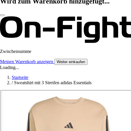
Wird zum Warenkorb hinzugefügt...
Zwischensumme
Meinen Warenkorb anzeigen
Weiter einkaufen
Loading...
Startseite
/
Sweatshirt mit 3 Streifen adidas Essentials