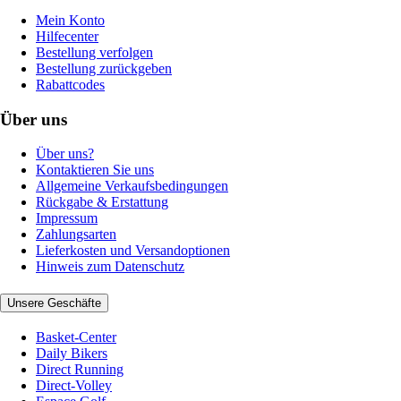
Mein Konto
Hilfecenter
Bestellung verfolgen
Bestellung zurückgeben
Rabattcodes
Über uns
Über uns?
Kontaktieren Sie uns
Allgemeine Verkaufsbedingungen
Rückgabe & Erstattung
Impressum
Zahlungsarten
Lieferkosten und Versandoptionen
Hinweis zum Datenschutz
Unsere Geschäfte
Basket-Center
Daily Bikers
Direct Running
Direct-Volley