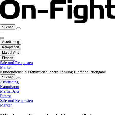
Suchen
Ausrüstung
Kampfsport
Martial Arts
Fitness
Sale und Restposten
Marken
Kundendienst in Frankreich
Sichere Zahlung
Einfache Rückgabe
Suchen
Ausrüstung
Kampfsport
Martial Arts
Fitness
Sale und Restposten
Marken