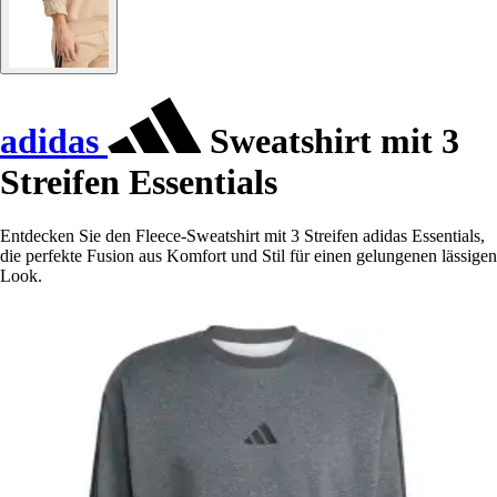
adidas
Sweatshirt mit 3
Streifen Essentials
Entdecken Sie den Fleece-Sweatshirt mit 3 Streifen adidas Essentials,
die perfekte Fusion aus Komfort und Stil für einen gelungenen lässigen
Look.