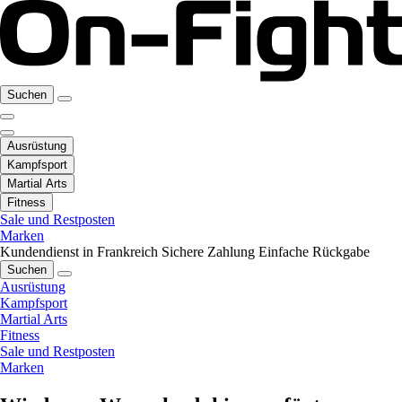
Suchen
Ausrüstung
Kampfsport
Martial Arts
Fitness
Sale und Restposten
Marken
Kundendienst in Frankreich
Sichere Zahlung
Einfache Rückgabe
Suchen
Ausrüstung
Kampfsport
Martial Arts
Fitness
Sale und Restposten
Marken