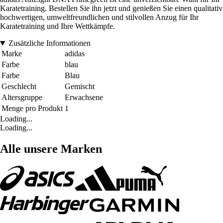
Karatetraining. Bestellen Sie ihn jetzt und genießen Sie einen qualitativ
hochwertigen, umweltfreundlichen und stilvollen Anzug für Ihr
Karatetraining und Ihre Wettkämpfe.
Zusätzliche Informationen
Marke
adidas
Farbe
blau
Farbe
Blau
Geschlecht
Gemischt
Altersgruppe
Erwachsene
Menge pro Produkt
1
Loading...
Loading...
Alle unsere Marken