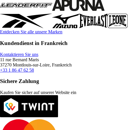
Entdecken Sie alle unsere Marken
Kundendienst in Frankreich
Kontaktieren Sie uns
11 rue Bernard Maris
37270 Montlouis-sur-Loire, Frankreich
+33 1 86 47 62 58
Sichere Zahlung
Kaufen Sie sicher auf unserer Website ein