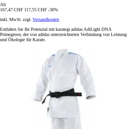
Ab
167,47 CHF
117,55 CHF
-30%
inkl. MwSt. zzgl.
Versandkosten
Entfalten Sie Ihr Potenzial mit karategi adidas AdiLight DNA
Primegreen, der von adidas unterzeichneten Verbindung von Leistung
und Ökologie für Karate.