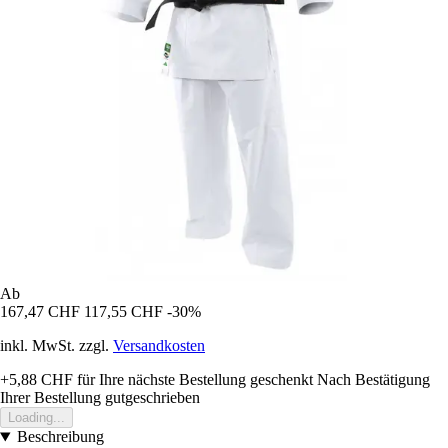
Ab
167,47 CHF
117,55 CHF
-30%
inkl. MwSt. zzgl.
Versandkosten
+5,88 CHF
für Ihre nächste Bestellung geschenkt
Nach Bestätigung
Ihrer Bestellung gutgeschrieben
Loading...
Beschreibung