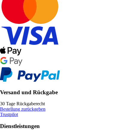
Versand und Rückgabe
30 Tage Rückgaberecht
Bestellung zurückgeben
Trustpilot
Dienstleistungen