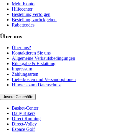
Mein Konto
Hilfecenter
Bestellung verfolgen
Bestellung zurückgeben
Rabattcodes
Über uns
Über uns?
Kontaktieren Sie uns
Allgemeine Verkaufsbedingungen
Rückgabe & Erstattung
Impressum
Zahlungsarten
Lieferkosten und Versandoptionen
Hinweis zum Datenschutz
Unsere Geschäfte
Basket-Center
Daily Bikers
Direct Running
Direct-Volley
Espace Golf