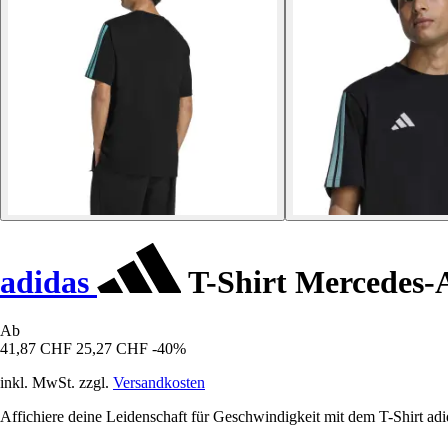
adidas
T-Shirt Mercedes-
Ab
41,87 CHF
25,27 CHF
-40%
inkl. MwSt. zzgl.
Versandkosten
Affichiere deine Leidenschaft für Geschwindigkeit mit dem T-Shirt a