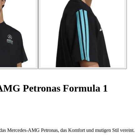
AMG Petronas Formula 1
didas Mercedes-AMG Petronas, das Komfort und mutigen Stil vereint.