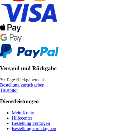
Versand und Rückgabe
30 Tage Rückgaberecht
Bestellung zurückgeben
Trustpilot
Dienstleistungen
Mein Konto
Hilfecenter
Bestellung verfolgen
Bestellung zurückgeben