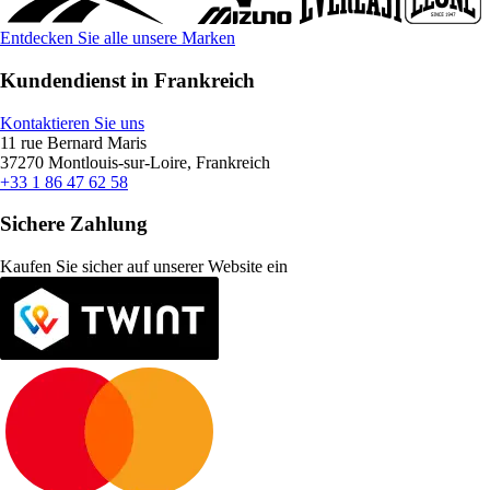
Entdecken Sie alle unsere Marken
Kundendienst in Frankreich
Kontaktieren Sie uns
11 rue Bernard Maris
37270 Montlouis-sur-Loire, Frankreich
+33 1 86 47 62 58
Sichere Zahlung
Kaufen Sie sicher auf unserer Website ein