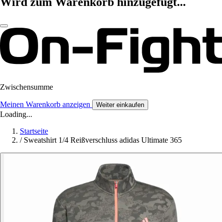
Wird zum Warenkorb hinzugefügt...
Zwischensumme
Meinen Warenkorb anzeigen
Weiter einkaufen
Loading...
Startseite
/
Sweatshirt 1/4 Reißverschluss adidas Ultimate 365