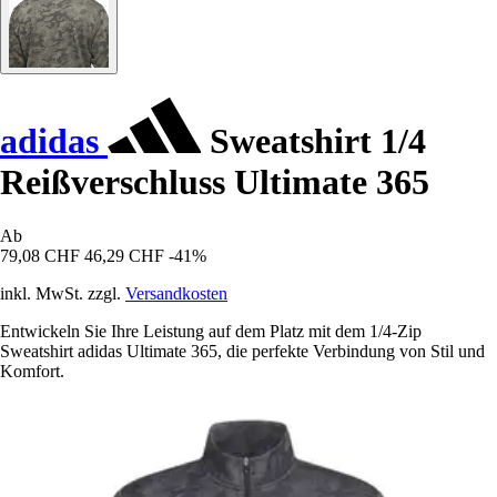
adidas
Sweatshirt 1/4
Reißverschluss Ultimate 365
Ab
79,08 CHF
46,29 CHF
-41%
inkl. MwSt. zzgl.
Versandkosten
Entwickeln Sie Ihre Leistung auf dem Platz mit dem 1/4-Zip
Sweatshirt adidas Ultimate 365, die perfekte Verbindung von Stil und
Komfort.