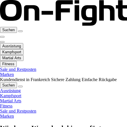
Suchen
Ausrüstung
Kampfsport
Martial Arts
Fitness
Sale und Restposten
Marken
Kundendienst in Frankreich
Sichere Zahlung
Einfache Rückgabe
Suchen
Ausrüstung
Kampfsport
Martial Arts
Fitness
Sale und Restposten
Marken