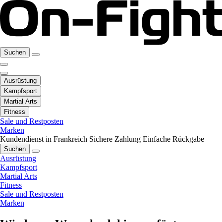
Suchen
Ausrüstung
Kampfsport
Martial Arts
Fitness
Sale und Restposten
Marken
Kundendienst in Frankreich
Sichere Zahlung
Einfache Rückgabe
Suchen
Ausrüstung
Kampfsport
Martial Arts
Fitness
Sale und Restposten
Marken