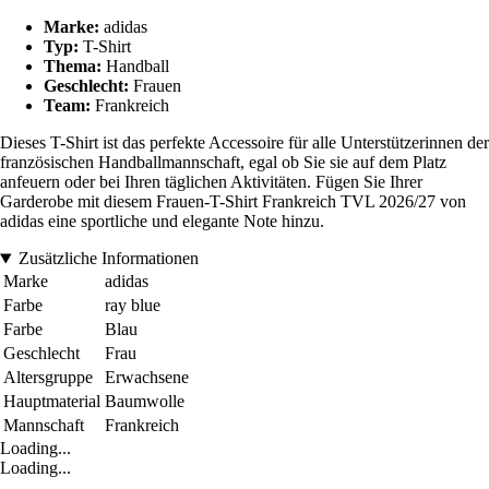
Marke:
adidas
Typ:
T-Shirt
Thema:
Handball
Geschlecht:
Frauen
Team:
Frankreich
Dieses T-Shirt ist das perfekte Accessoire für alle Unterstützerinnen der
französischen Handballmannschaft, egal ob Sie sie auf dem Platz
anfeuern oder bei Ihren täglichen Aktivitäten. Fügen Sie Ihrer
Garderobe mit diesem Frauen-T-Shirt Frankreich TVL 2026/27 von
adidas eine sportliche und elegante Note hinzu.
Zusätzliche Informationen
Marke
adidas
Farbe
ray blue
Farbe
Blau
Geschlecht
Frau
Altersgruppe
Erwachsene
Hauptmaterial
Baumwolle
Mannschaft
Frankreich
Loading...
Loading...