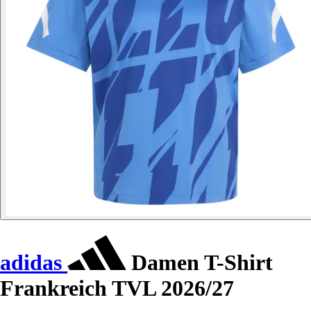
adidas
Damen T-Shirt
Frankreich TVL 2026/27