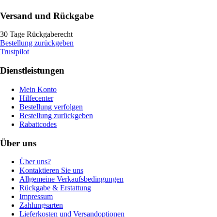
Versand und Rückgabe
30 Tage Rückgaberecht
Bestellung zurückgeben
Trustpilot
Dienstleistungen
Mein Konto
Hilfecenter
Bestellung verfolgen
Bestellung zurückgeben
Rabattcodes
Über uns
Über uns?
Kontaktieren Sie uns
Allgemeine Verkaufsbedingungen
Rückgabe & Erstattung
Impressum
Zahlungsarten
Lieferkosten und Versandoptionen