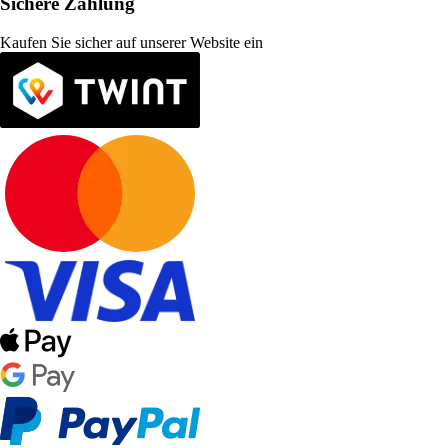
Sichere Zahlung
Kaufen Sie sicher auf unserer Website ein