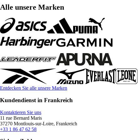
Alle unsere Marken
Entdecken Sie alle unsere Marken
Kundendienst in Frankreich
Kontaktieren Sie uns
11 rue Bernard Maris
37270 Montlouis-sur-Loire, Frankreich
+33 1 86 47 62 58