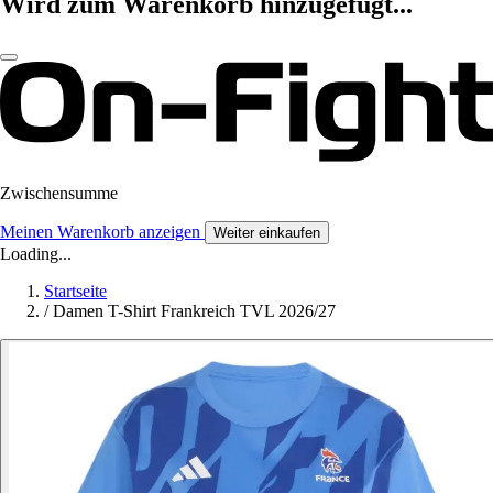
Wird zum Warenkorb hinzugefügt...
Zwischensumme
Meinen Warenkorb anzeigen
Weiter einkaufen
Loading...
Startseite
/
Damen T-Shirt Frankreich TVL 2026/27