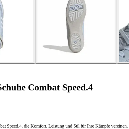
Schuhe Combat Speed.4
t Speed.4, die Komfort, Leistung und Stil für Ihre Kämpfe vereinen.