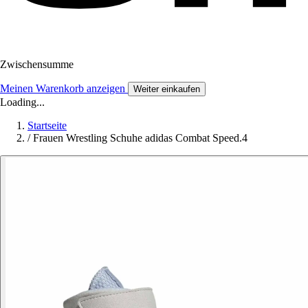
Zwischensumme
Meinen Warenkorb anzeigen
Weiter einkaufen
Loading...
Startseite
/
Frauen Wrestling Schuhe adidas Combat Speed.4