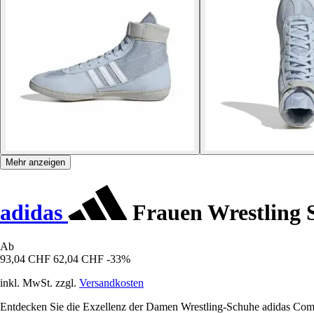
Mehr anzeigen
adidas
Frauen Wrestling 
Ab
93,04 CHF
62,04 CHF
-33%
inkl. MwSt. zzgl.
Versandkosten
Entdecken Sie die Exzellenz der Damen Wrestling-Schuhe adidas Comba