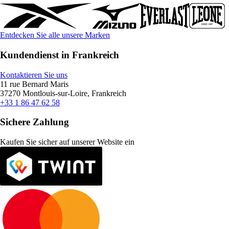
Entdecken Sie alle unsere Marken
Kundendienst in Frankreich
Kontaktieren Sie uns
11 rue Bernard Maris
37270 Montlouis-sur-Loire, Frankreich
+33 1 86 47 62 58
Sichere Zahlung
Kaufen Sie sicher auf unserer Website ein