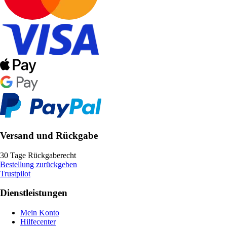
Versand und Rückgabe
30 Tage Rückgaberecht
Bestellung zurückgeben
Trustpilot
Dienstleistungen
Mein Konto
Hilfecenter