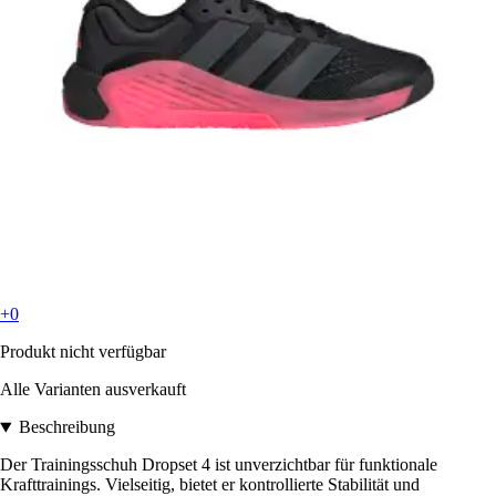
+0
Produkt nicht verfügbar
Alle Varianten ausverkauft
Beschreibung
Der Trainingsschuh Dropset 4 ist unverzichtbar für funktionale
Krafttrainings. Vielseitig, bietet er kontrollierte Stabilität und