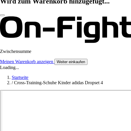
Wird zum Warenkorb hinzugefügt...
Zwischensumme
Meinen Warenkorb anzeigen
Weiter einkaufen
Loading...
Startseite
/
Cross-Training-Schuhe Kinder adidas Dropset 4