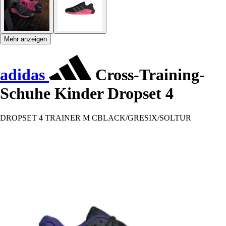
Mehr anzeigen
adidas
Cross-Training-
Schuhe Kinder Dropset 4
DROPSET 4 TRAINER M CBLACK/GRESIX/SOLTUR