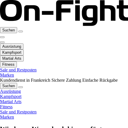
Suchen
Ausrüstung
Kampfsport
Martial Arts
Fitness
Sale und Restposten
Marken
Kundendienst in Frankreich
Sichere Zahlung
Einfache Rückgabe
Suchen
Ausrüstung
Kampfsport
Martial Arts
Fitness
Sale und Restposten
Marken