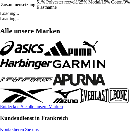
51% Polyester recyclé/25% Modal/15% Coton/9%
Zusammensetzung
Elasthanne
Loading...
Loading...
Alle unsere Marken
Entdecken Sie alle unsere Marken
Kundendienst in Frankreich
Kontaktieren Sie uns