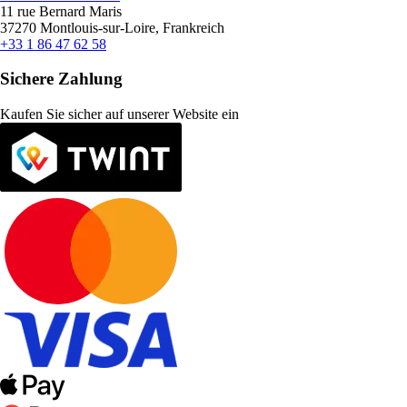
11 rue Bernard Maris
37270 Montlouis-sur-Loire, Frankreich
+33 1 86 47 62 58
Sichere Zahlung
Kaufen Sie sicher auf unserer Website ein