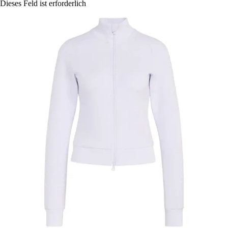
Dieses Feld ist erforderlich