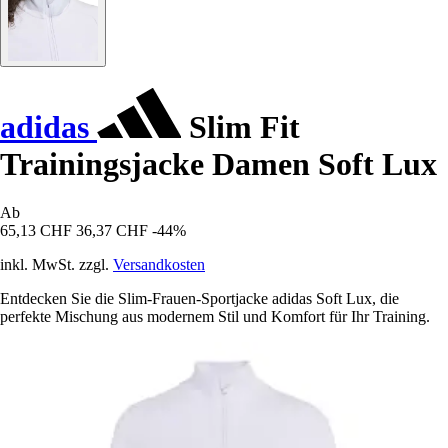
adidas
Slim Fit
Trainingsjacke Damen Soft Lux
Ab
65,13 CHF
36,37 CHF
-44%
inkl. MwSt. zzgl.
Versandkosten
Entdecken Sie die Slim-Frauen-Sportjacke adidas Soft Lux, die
perfekte Mischung aus modernem Stil und Komfort für Ihr Training.