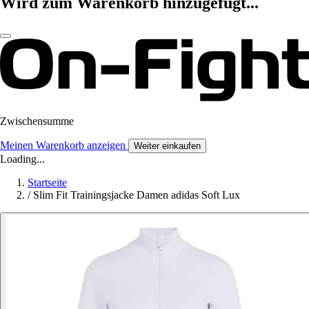
Wird zum Warenkorb hinzugefügt...
Zwischensumme
Meinen Warenkorb anzeigen
Weiter einkaufen
Loading...
Startseite
/
Slim Fit Trainingsjacke Damen adidas Soft Lux