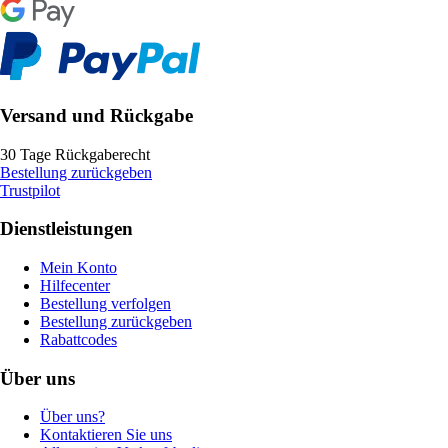
Versand und Rückgabe
30 Tage Rückgaberecht
Bestellung zurückgeben
Trustpilot
Dienstleistungen
Mein Konto
Hilfecenter
Bestellung verfolgen
Bestellung zurückgeben
Rabattcodes
Über uns
Über uns?
Kontaktieren Sie uns