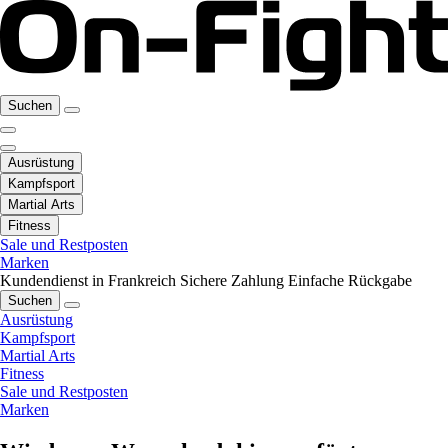
Suchen
Ausrüstung
Kampfsport
Martial Arts
Fitness
Sale und Restposten
Marken
Kundendienst in Frankreich
Sichere Zahlung
Einfache Rückgabe
Suchen
Ausrüstung
Kampfsport
Martial Arts
Fitness
Sale und Restposten
Marken