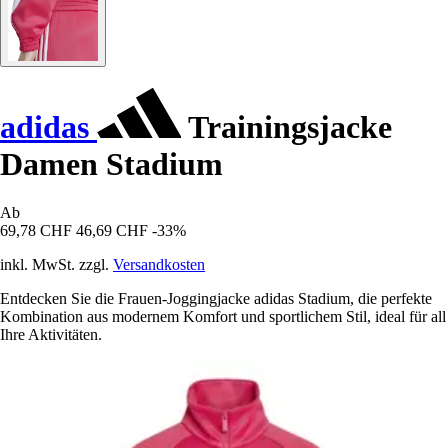
adidas
Trainingsjacke
Damen Stadium
Ab
69,78 CHF
46,69 CHF
-33%
inkl. MwSt. zzgl.
Versandkosten
Entdecken Sie die Frauen-Joggingjacke adidas Stadium, die perfekte
Kombination aus modernem Komfort und sportlichem Stil, ideal für all
Ihre Aktivitäten.