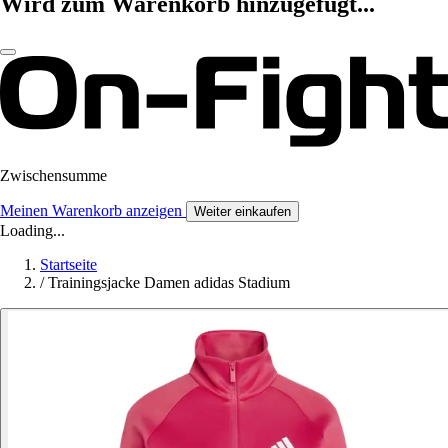
Wird zum Warenkorb hinzugefügt...
Zwischensumme
Meinen Warenkorb anzeigen
Weiter einkaufen
Loading...
Startseite
/
Trainingsjacke Damen adidas Stadium