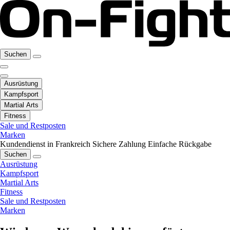
Suchen
Ausrüstung
Kampfsport
Martial Arts
Fitness
Sale und Restposten
Marken
Kundendienst in Frankreich
Sichere Zahlung
Einfache Rückgabe
Suchen
Ausrüstung
Kampfsport
Martial Arts
Fitness
Sale und Restposten
Marken