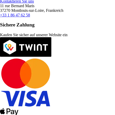
Kontaktieren Sie uns
11 rue Bernard Maris
37270 Montlouis-sur-Loire, Frankreich
+33 1 86 47 62 58
Sichere Zahlung
Kaufen Sie sicher auf unserer Website ein