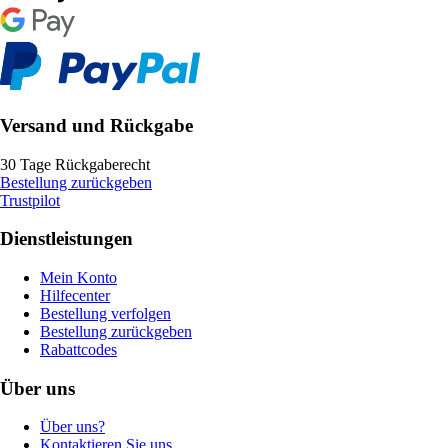
Versand und Rückgabe
30 Tage Rückgaberecht
Bestellung zurückgeben
Trustpilot
Dienstleistungen
Mein Konto
Hilfecenter
Bestellung verfolgen
Bestellung zurückgeben
Rabattcodes
Über uns
Über uns?
Kontaktieren Sie uns