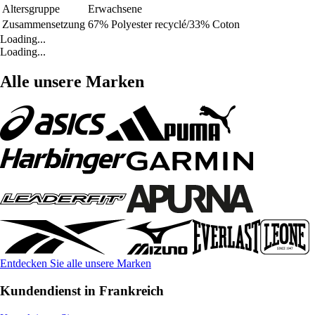
Altersgruppe
Erwachsene
Zusammensetzung
67% Polyester recyclé/33% Coton
Loading...
Loading...
Alle unsere Marken
Entdecken Sie alle unsere Marken
Kundendienst in Frankreich