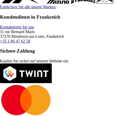
Entdecken Sie alle unsere Marken
Kundendienst in Frankreich
Kontaktieren Sie uns
11 rue Bernard Maris
37270 Montlouis-sur-Loire, Frankreich
+33 1 86 47 62 58
Sichere Zahlung
Kaufen Sie sicher auf unserer Website ein