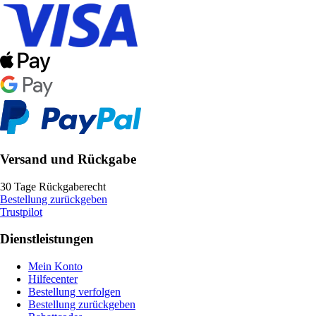
Versand und Rückgabe
30 Tage Rückgaberecht
Bestellung zurückgeben
Trustpilot
Dienstleistungen
Mein Konto
Hilfecenter
Bestellung verfolgen
Bestellung zurückgeben