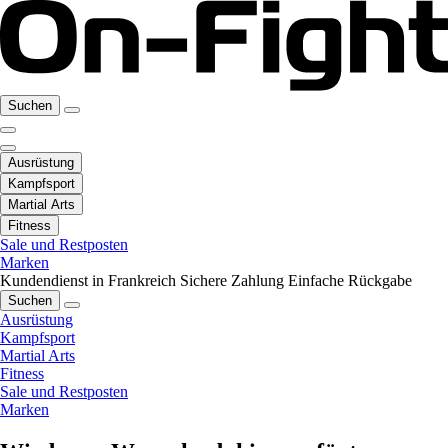
Suchen
Ausrüstung
Kampfsport
Martial Arts
Fitness
Sale und Restposten
Marken
Kundendienst in Frankreich
Sichere Zahlung
Einfache Rückgabe
Suchen
Ausrüstung
Kampfsport
Martial Arts
Fitness
Sale und Restposten
Marken