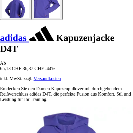
adidas
Kapuzenjacke
D4T
Ab
65,13 CHF
36,37 CHF
-44%
inkl. MwSt. zzgl.
Versandkosten
Entdecken Sie den Damen Kapuzenpullover mit durchgehendem
Reißverschluss adidas D4T, die perfekte Fusion aus Komfort, Stil und
Leistung für Ihr Training.