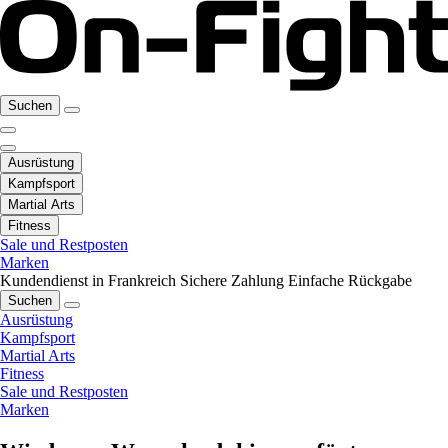
Suchen
Ausrüstung
Kampfsport
Martial Arts
Fitness
Sale und Restposten
Marken
Kundendienst in Frankreich
Sichere Zahlung
Einfache Rückgabe
Suchen
Ausrüstung
Kampfsport
Martial Arts
Fitness
Sale und Restposten
Marken