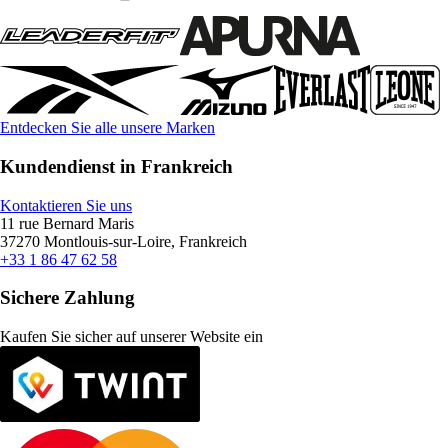
Entdecken Sie alle unsere Marken
Kundendienst in Frankreich
Kontaktieren Sie uns
11 rue Bernard Maris
37270 Montlouis-sur-Loire, Frankreich
+33 1 86 47 62 58
Sichere Zahlung
Kaufen Sie sicher auf unserer Website ein