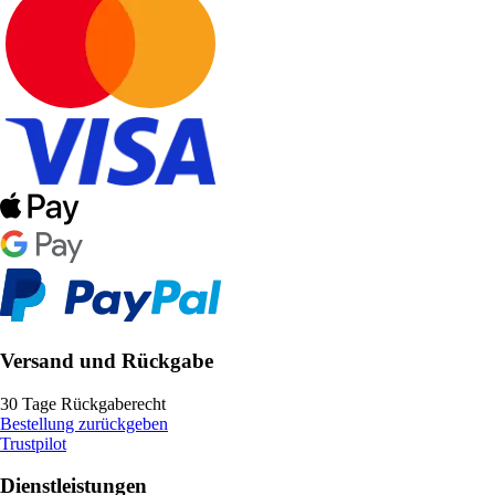
Versand und Rückgabe
30 Tage Rückgaberecht
Bestellung zurückgeben
Trustpilot
Dienstleistungen