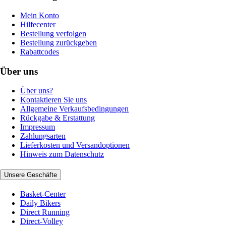
Mein Konto
Hilfecenter
Bestellung verfolgen
Bestellung zurückgeben
Rabattcodes
Über uns
Über uns?
Kontaktieren Sie uns
Allgemeine Verkaufsbedingungen
Rückgabe & Erstattung
Impressum
Zahlungsarten
Lieferkosten und Versandoptionen
Hinweis zum Datenschutz
Unsere Geschäfte
Basket-Center
Daily Bikers
Direct Running
Direct-Volley