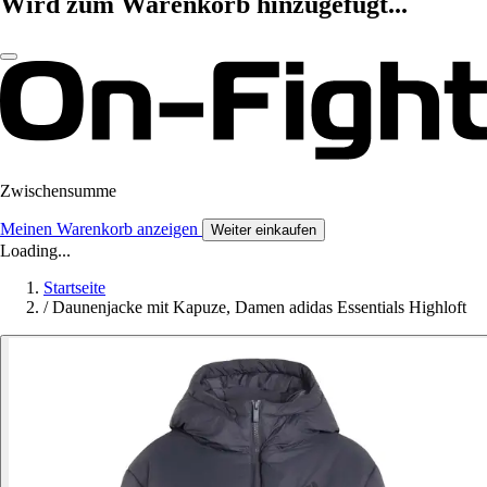
Wird zum Warenkorb hinzugefügt...
Zwischensumme
Meinen Warenkorb anzeigen
Weiter einkaufen
Loading...
Startseite
/
Daunenjacke mit Kapuze, Damen adidas Essentials Highloft