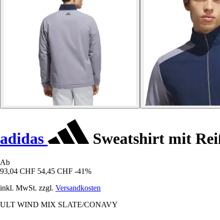
adidas
Sweatshirt mit Rei
Ab
93,04 CHF
54,45 CHF
-41%
inkl. MwSt. zzgl.
Versandkosten
ULT WIND MIX SLATE/CONAVY