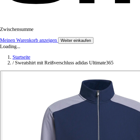
Zwischensumme
Meinen Warenkorb anzeigen
Weiter einkaufen
Loading...
Startseite
/
Sweatshirt mit Reißverschluss adidas Ultimate365