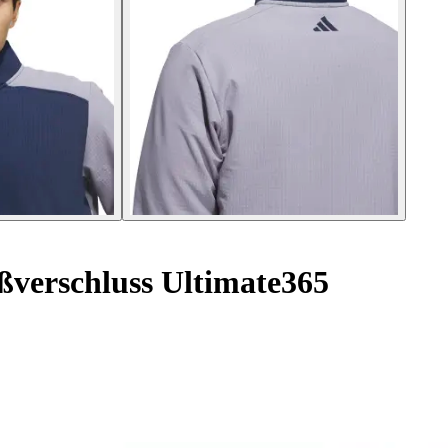
ßverschluss Ultimate365