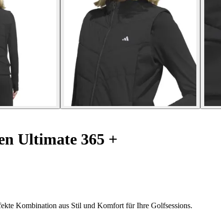
n Ultimate 365 +
fekte Kombination aus Stil und Komfort für Ihre Golfsessions.