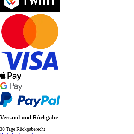
Versand und Rückgabe
30 Tage Rückgaberecht