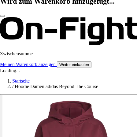
Wird zum Warenkorb hinzugefügt...
Zwischensumme
Meinen Warenkorb anzeigen
Weiter einkaufen
Loading...
Startseite
/
Hoodie Damen adidas Beyond The Course