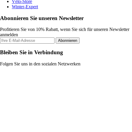
Vélo-Store
Winter-Expert
Abonnieren Sie unseren Newsletter
Profitieren Sie von 10% Rabatt, wenn Sie sich für unseren Newsletter
anmelden
Abonnieren
Bleiben Sie in Verbindung
Folgen Sie uns in den sozialen Netzwerken