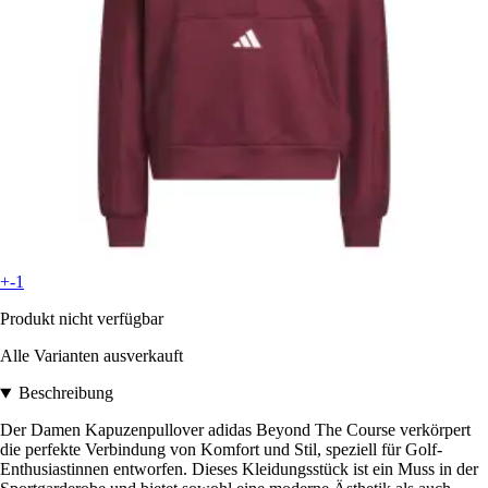
+-1
Produkt nicht verfügbar
Alle Varianten ausverkauft
Beschreibung
Der Damen Kapuzenpullover adidas Beyond The Course verkörpert
die perfekte Verbindung von Komfort und Stil, speziell für Golf-
Enthusiastinnen entworfen. Dieses Kleidungsstück ist ein Muss in der