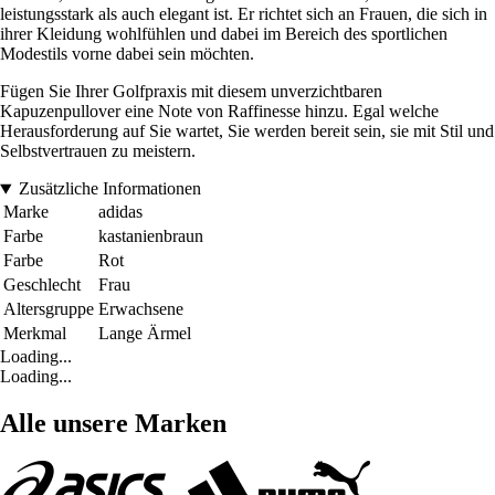
leistungsstark als auch elegant ist. Er richtet sich an Frauen, die sich in
ihrer Kleidung wohlfühlen und dabei im Bereich des sportlichen
Modestils vorne dabei sein möchten.
Fügen Sie Ihrer Golfpraxis mit diesem unverzichtbaren
Kapuzenpullover eine Note von Raffinesse hinzu. Egal welche
Herausforderung auf Sie wartet, Sie werden bereit sein, sie mit Stil und
Selbstvertrauen zu meistern.
Zusätzliche Informationen
Marke
adidas
Farbe
kastanienbraun
Farbe
Rot
Geschlecht
Frau
Altersgruppe
Erwachsene
Merkmal
Lange Ärmel
Loading...
Loading...
Alle unsere Marken