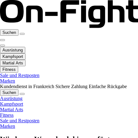
Suchen
Ausrüstung
Kampfsport
Martial Arts
Fitness
Sale und Restposten
Marken
Kundendienst in Frankreich
Sichere Zahlung
Einfache Rückgabe
Suchen
Ausrüstung
Kampfsport
Martial Arts
Fitness
Sale und Restposten
Marken