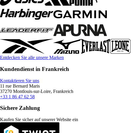
Entdecken Sie alle unsere Marken
Kundendienst in Frankreich
Kontaktieren Sie uns
11 rue Bernard Maris
37270 Montlouis-sur-Loire, Frankreich
+33 1 86 47 62 58
Sichere Zahlung
Kaufen Sie sicher auf unserer Website ein