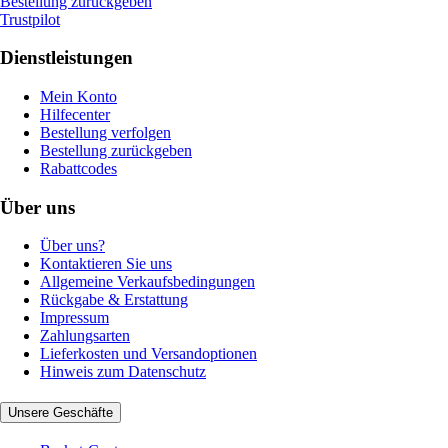
Bestellung zurückgeben
Trustpilot
Dienstleistungen
Mein Konto
Hilfecenter
Bestellung verfolgen
Bestellung zurückgeben
Rabattcodes
Über uns
Über uns?
Kontaktieren Sie uns
Allgemeine Verkaufsbedingungen
Rückgabe & Erstattung
Impressum
Zahlungsarten
Lieferkosten und Versandoptionen
Hinweis zum Datenschutz
Unsere Geschäfte