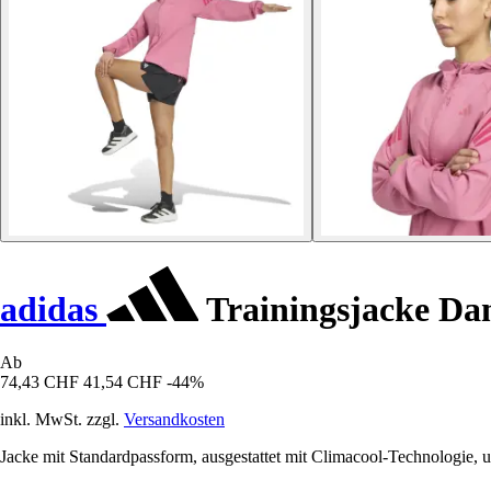
adidas
Trainingsjacke Da
Ab
74,43 CHF
41,54 CHF
-44%
inkl. MwSt. zzgl.
Versandkosten
Jacke mit Standardpassform, ausgestattet mit Climacool-Technologie, 