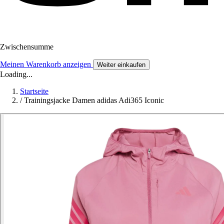
Zwischensumme
Meinen Warenkorb anzeigen
Weiter einkaufen
Loading...
Startseite
/
Trainingsjacke Damen adidas Adi365 Iconic