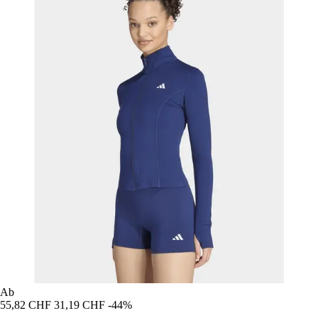
Ab
55,82 CHF
31,19 CHF
-44%