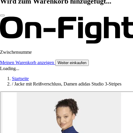
Wird zum Warenkorb hinzugefügt...
Zwischensumme
Meinen Warenkorb anzeigen
Weiter einkaufen
Loading...
Startseite
/
Jacke mit Reißverschluss, Damen adidas Studio 3-Stripes