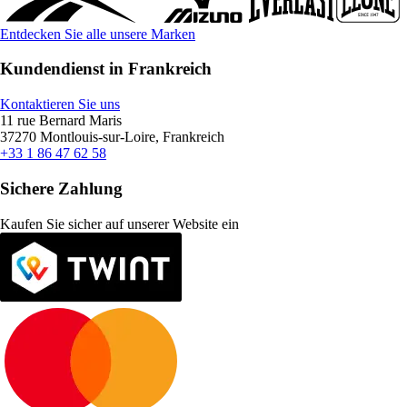
Entdecken Sie alle unsere Marken
Kundendienst in Frankreich
Kontaktieren Sie uns
11 rue Bernard Maris
37270 Montlouis-sur-Loire, Frankreich
+33 1 86 47 62 58
Sichere Zahlung
Kaufen Sie sicher auf unserer Website ein