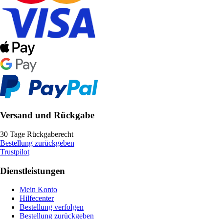
Versand und Rückgabe
30 Tage Rückgaberecht
Bestellung zurückgeben
Trustpilot
Dienstleistungen
Mein Konto
Hilfecenter
Bestellung verfolgen
Bestellung zurückgeben