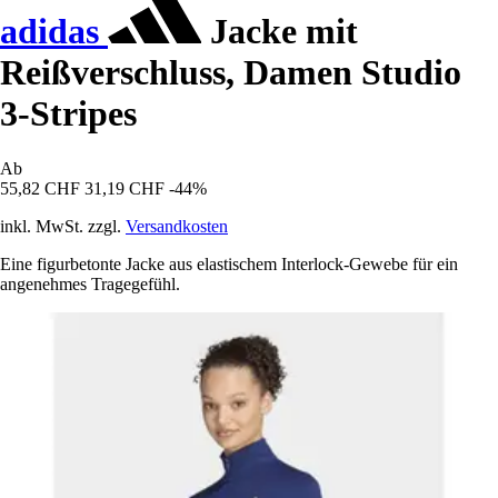
adidas
Jacke mit
Reißverschluss, Damen Studio
3-Stripes
Ab
55,82 CHF
31,19 CHF
-44%
inkl. MwSt. zzgl.
Versandkosten
Eine figurbetonte Jacke aus elastischem Interlock-Gewebe für ein
angenehmes Tragegefühl.