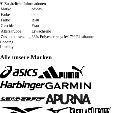
Zusätzliche Informationen
Marke
adidas
Farbe
dkblue
Farbe
Blau
Geschlecht
Frau
Altersgruppe
Erwachsene
Zusammensetzung
83% Polyester recyclé/17% Elasthanne
Loading...
Loading...
Alle unsere Marken