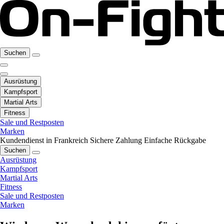
Suchen
Ausrüstung
Kampfsport
Martial Arts
Fitness
Sale und Restposten
Marken
Kundendienst in Frankreich
Sichere Zahlung
Einfache Rückgabe
Suchen
Ausrüstung
Kampfsport
Martial Arts
Fitness
Sale und Restposten
Marken