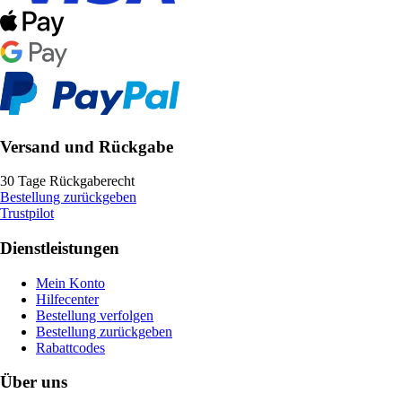
Versand und Rückgabe
30 Tage Rückgaberecht
Bestellung zurückgeben
Trustpilot
Dienstleistungen
Mein Konto
Hilfecenter
Bestellung verfolgen
Bestellung zurückgeben
Rabattcodes
Über uns