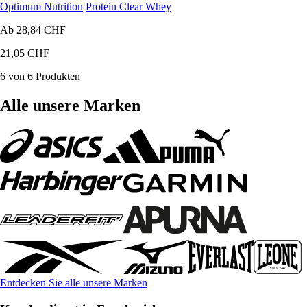
Optimum Nutrition
Protein Clear Whey
Ab
28,84 CHF
21,05 CHF
6 von 6 Produkten
Alle unsere Marken
Entdecken Sie alle unsere Marken