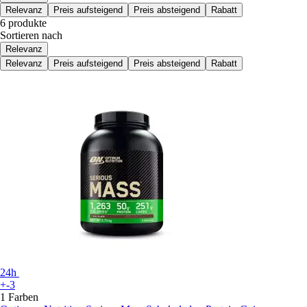
Relevanz
Preis aufsteigend
Preis absteigend
Rabatt
6 produkte
Sortieren nach
Relevanz
Relevanz
Preis aufsteigend
Preis absteigend
Rabatt
24h
+-3
1 Farben