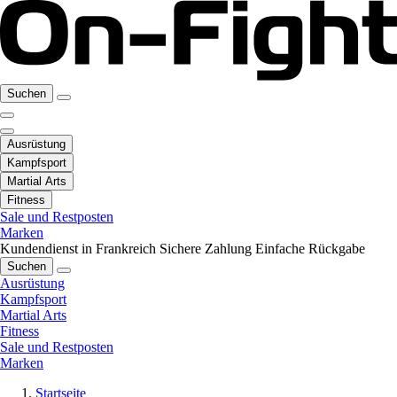
Suchen
Ausrüstung
Kampfsport
Martial Arts
Fitness
Sale und Restposten
Marken
Kundendienst in Frankreich
Sichere Zahlung
Einfache Rückgabe
Suchen
Ausrüstung
Kampfsport
Martial Arts
Fitness
Sale und Restposten
Marken
Startseite