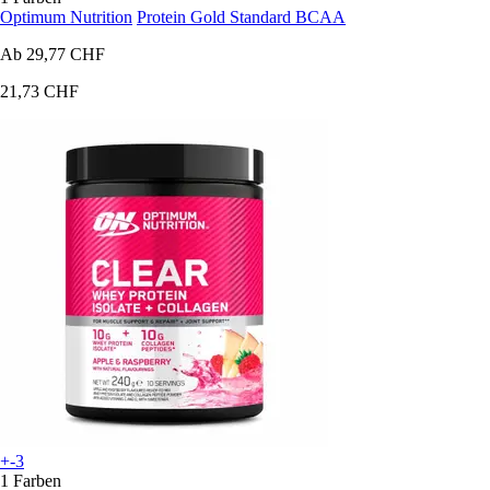
Optimum Nutrition
Protein Gold Standard BCAA
Ab
29,77 CHF
21,73 CHF
+-3
1 Farben