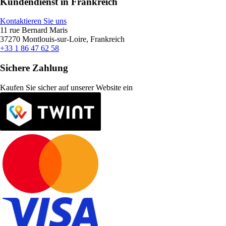
Kundendienst in Frankreich
Kontaktieren Sie uns
11 rue Bernard Maris
37270 Montlouis-sur-Loire, Frankreich
+33 1 86 47 62 58
Sichere Zahlung
Kaufen Sie sicher auf unserer Website ein