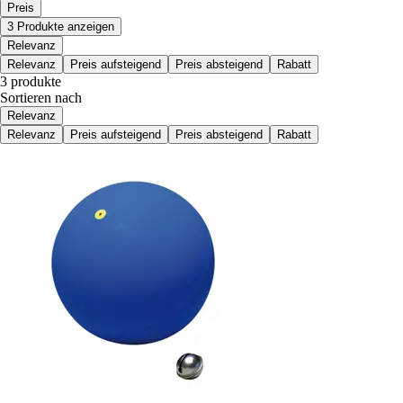
Preis
3 Produkte anzeigen
Relevanz
Relevanz
Preis aufsteigend
Preis absteigend
Rabatt
3 produkte
Sortieren nach
Relevanz
Relevanz
Preis aufsteigend
Preis absteigend
Rabatt