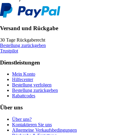
Versand und Rückgabe
30 Tage Rückgaberecht
Bestellung zurückgeben
Trustpilot
Dienstleistungen
Mein Konto
Hilfecenter
Bestellung verfolgen
Bestellung zurückgeben
Rabattcodes
Über uns
Über uns?
Kontaktieren Sie uns
Allgemeine Verkaufsbedingungen