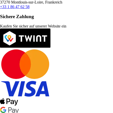
37270 Montlouis-sur-Loire, Frankreich
+33 1 86 47 62 58
Sichere Zahlung
Kaufen Sie sicher auf unserer Website ein