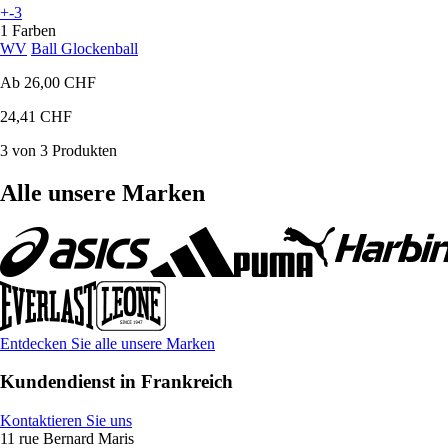
+-3
1 Farben
WV
Ball Glockenball
Ab
26,00 CHF
24,41 CHF
3 von 3 Produkten
Alle unsere Marken
Entdecken Sie alle unsere Marken
Kundendienst in Frankreich
Kontaktieren Sie uns
11 rue Bernard Maris