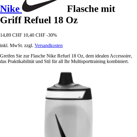
Nike
Flasche mit
Griff Refuel 18 Oz
14,89 CHF
10,40 CHF
-30%
inkl. MwSt. zzgl.
Versandkosten
Greifen Sie zur Flasche Nike Refuel 18 Oz, dem idealen Accessoire,
das Praktikabilität und Stil für all Ihr Multisporttraining kombiniert.