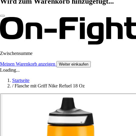
Wird zum Warenkorb hinzugefügt...
Zwischensumme
Meinen Warenkorb anzeigen
Weiter einkaufen
Loading...
Startseite
/
Flasche mit Griff Nike Refuel 18 Oz