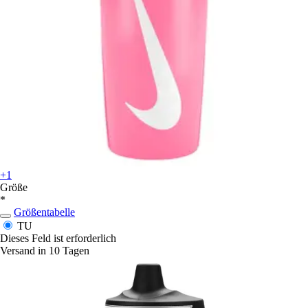
+1
Größe
*
Größentabelle
TU
Dieses Feld ist erforderlich
Versand in 10 Tagen