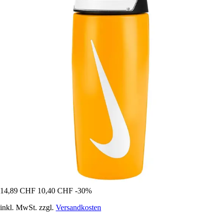
14,89 CHF
10,40 CHF
-30%
inkl. MwSt. zzgl.
Versandkosten