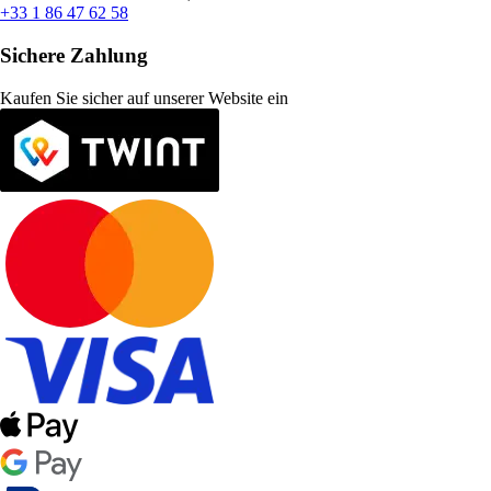
+33 1 86 47 62 58
Sichere Zahlung
Kaufen Sie sicher auf unserer Website ein