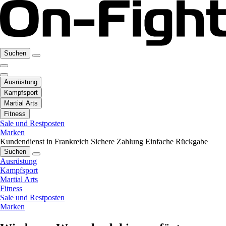
Suchen
Ausrüstung
Kampfsport
Martial Arts
Fitness
Sale und Restposten
Marken
Kundendienst in Frankreich
Sichere Zahlung
Einfache Rückgabe
Suchen
Ausrüstung
Kampfsport
Martial Arts
Fitness
Sale und Restposten
Marken