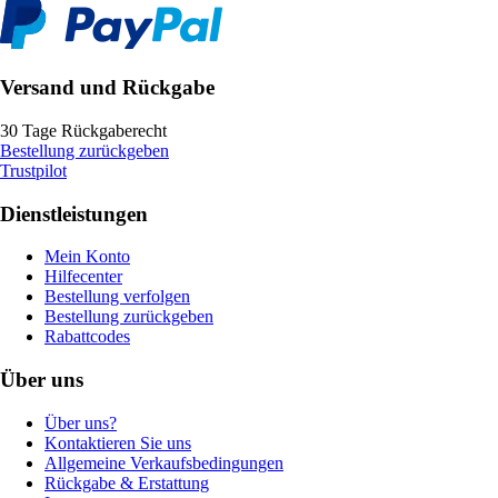
Versand und Rückgabe
30 Tage Rückgaberecht
Bestellung zurückgeben
Trustpilot
Dienstleistungen
Mein Konto
Hilfecenter
Bestellung verfolgen
Bestellung zurückgeben
Rabattcodes
Über uns
Über uns?
Kontaktieren Sie uns
Allgemeine Verkaufsbedingungen
Rückgabe & Erstattung