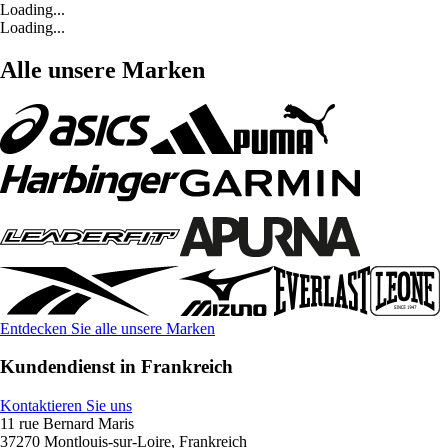
Loading...
Loading...
Alle unsere Marken
Entdecken Sie alle unsere Marken
Kundendienst in Frankreich
Kontaktieren Sie uns
11 rue Bernard Maris
37270 Montlouis-sur-Loire, Frankreich