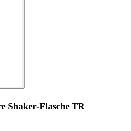
e Shaker-Flasche TR