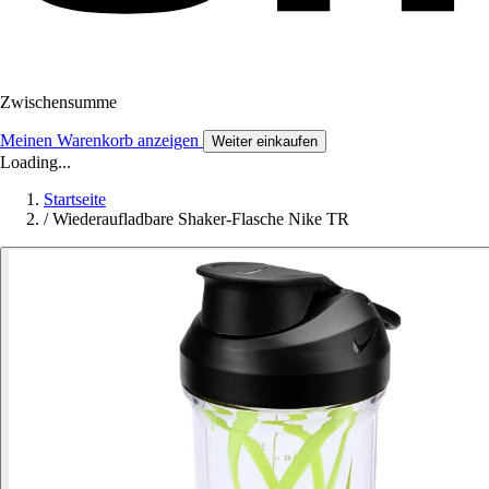
Zwischensumme
Meinen Warenkorb anzeigen
Weiter einkaufen
Loading...
Startseite
/
Wiederaufladbare Shaker-Flasche Nike TR