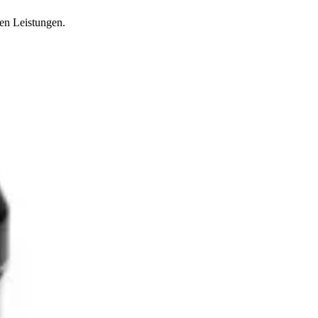
hen Leistungen.