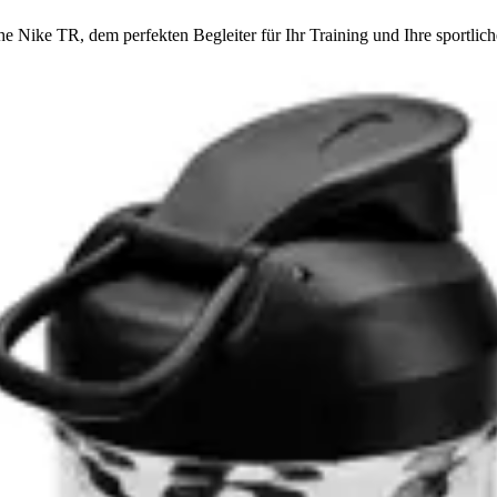
e Nike TR, dem perfekten Begleiter für Ihr Training und Ihre sportlic