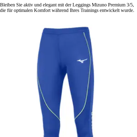
Bleiben Sie aktiv und elegant mit der Leggings Mizuno Premium 3/5,
die für optimalen Komfort während Ihres Trainings entwickelt wurde.