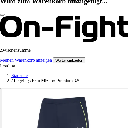
Wird zum Warenkorb hinzugefügt...
Zwischensumme
Meinen Warenkorb anzeigen
Weiter einkaufen
Loading...
Startseite
/
Leggings Frau Mizuno Premium 3/5