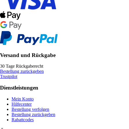
Versand und Rückgabe
30 Tage Rückgaberecht
Bestellung zurückgeben
Trustpilot
Dienstleistungen
Mein Konto
Hilfecenter
Bestellung verfolgen
Bestellung zurückgeben
Rabattcodes