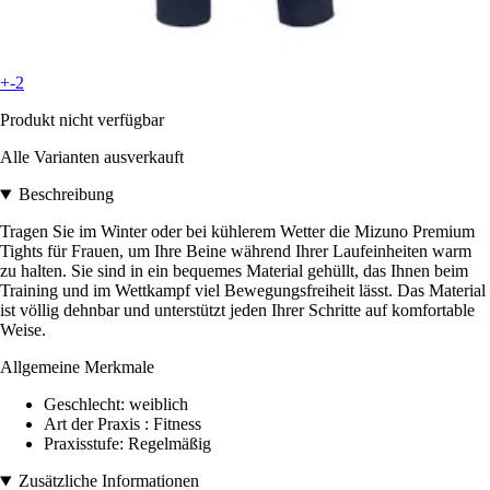
+-2
Produkt nicht verfügbar
Alle Varianten ausverkauft
Beschreibung
Tragen Sie im Winter oder bei kühlerem Wetter die Mizuno Premium
Tights für Frauen, um Ihre Beine während Ihrer Laufeinheiten warm
zu halten. Sie sind in ein bequemes Material gehüllt, das Ihnen beim
Training und im Wettkampf viel Bewegungsfreiheit lässt. Das Material
ist völlig dehnbar und unterstützt jeden Ihrer Schritte auf komfortable
Weise.
Allgemeine Merkmale
Geschlecht: weiblich
Art der Praxis : Fitness
Praxisstufe: Regelmäßig
Zusätzliche Informationen