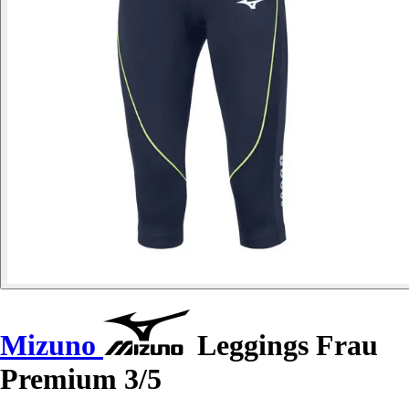
Mizuno
Leggings Frau
Premium 3/5