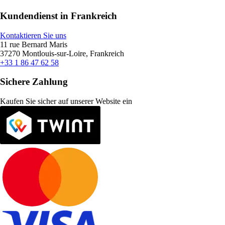
Kundendienst in Frankreich
Kontaktieren Sie uns
11 rue Bernard Maris
37270 Montlouis-sur-Loire, Frankreich
+33 1 86 47 62 58
Sichere Zahlung
Kaufen Sie sicher auf unserer Website ein