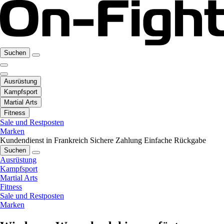
Suchen
Ausrüstung
Kampfsport
Martial Arts
Fitness
Sale und Restposten
Marken
Kundendienst in Frankreich
Sichere Zahlung
Einfache Rückgabe
Suchen
Ausrüstung
Kampfsport
Martial Arts
Fitness
Sale und Restposten
Marken