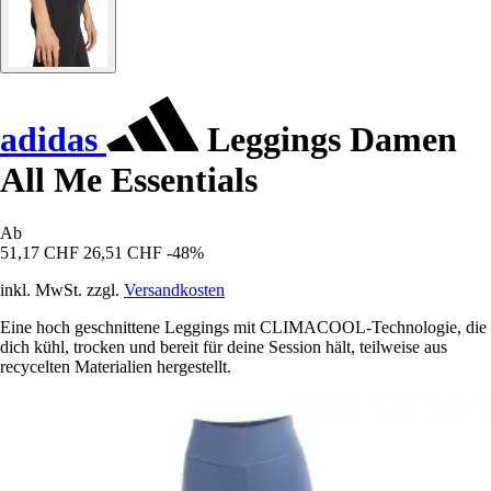
adidas
Leggings Damen
All Me Essentials
Ab
51,17 CHF
26,51 CHF
-48%
inkl. MwSt. zzgl.
Versandkosten
Eine hoch geschnittene Leggings mit CLIMACOOL-Technologie, die
dich kühl, trocken und bereit für deine Session hält, teilweise aus
recycelten Materialien hergestellt.