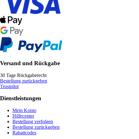
Versand und Rückgabe
30 Tage Rückgaberecht
Bestellung zurückgeben
Trustpilot
Dienstleistungen
Mein Konto
Hilfecenter
Bestellung verfolgen
Bestellung zurückgeben
Rabattcodes