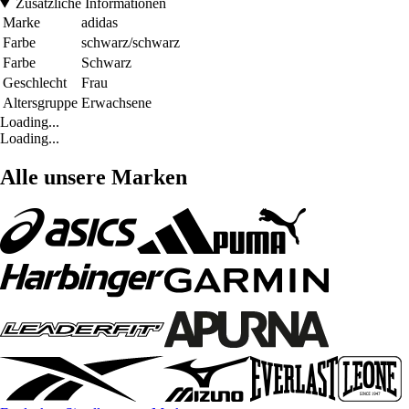
Zusätzliche Informationen
Marke
adidas
Farbe
schwarz/schwarz
Farbe
Schwarz
Geschlecht
Frau
Altersgruppe
Erwachsene
Loading...
Loading...
Alle unsere Marken