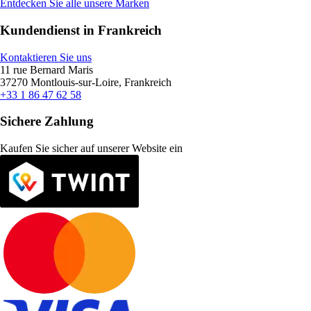
Entdecken Sie alle unsere Marken
Kundendienst in Frankreich
Kontaktieren Sie uns
11 rue Bernard Maris
37270 Montlouis-sur-Loire, Frankreich
+33 1 86 47 62 58
Sichere Zahlung
Kaufen Sie sicher auf unserer Website ein