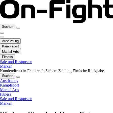
Suchen
Ausrüstung
Kampfsport
Martial Arts
Fitness
Sale und Restposten
Marken
Kundendienst in Frankreich
Sichere Zahlung
Einfache Rückgabe
Suchen
Ausrüstung
Kampfsport
Martial Arts
Fitness
Sale und Restposten
Marken