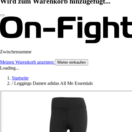
Wird zum Warenkorb hinzugefügt...
Zwischensumme
Meinen Warenkorb anzeigen
Weiter einkaufen
Loading...
Startseite
/
Leggings Damen adidas All Me Essentials