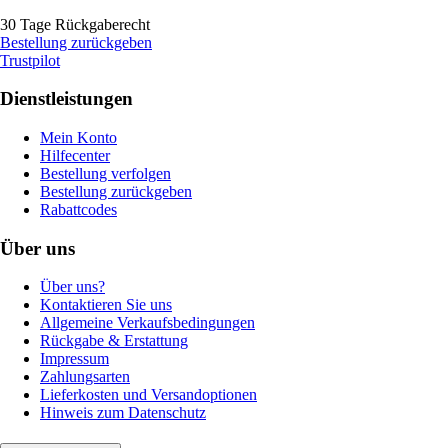
30 Tage Rückgaberecht
Bestellung zurückgeben
Trustpilot
Dienstleistungen
Mein Konto
Hilfecenter
Bestellung verfolgen
Bestellung zurückgeben
Rabattcodes
Über uns
Über uns?
Kontaktieren Sie uns
Allgemeine Verkaufsbedingungen
Rückgabe & Erstattung
Impressum
Zahlungsarten
Lieferkosten und Versandoptionen
Hinweis zum Datenschutz