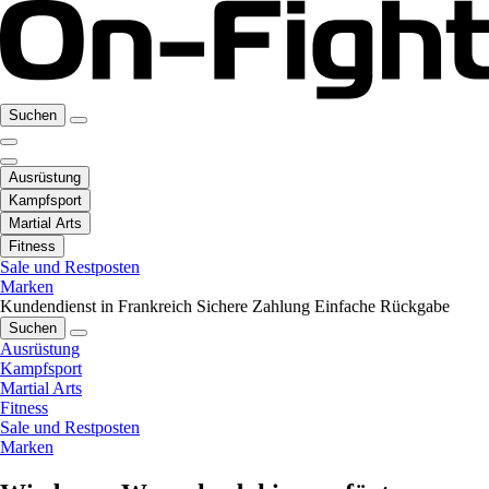
Suchen
Ausrüstung
Kampfsport
Martial Arts
Fitness
Sale und Restposten
Marken
Kundendienst in Frankreich
Sichere Zahlung
Einfache Rückgabe
Suchen
Ausrüstung
Kampfsport
Martial Arts
Fitness
Sale und Restposten
Marken