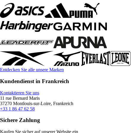
Entdecken Sie alle unsere Marken
Kundendienst in Frankreich
Kontaktieren Sie uns
11 rue Bernard Maris
37270 Montlouis-sur-Loire, Frankreich
+33 1 86 47 62 58
Sichere Zahlung
Kaufen Sie sicher auf unserer Website ein