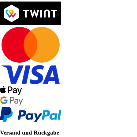
Versand und Rückgabe