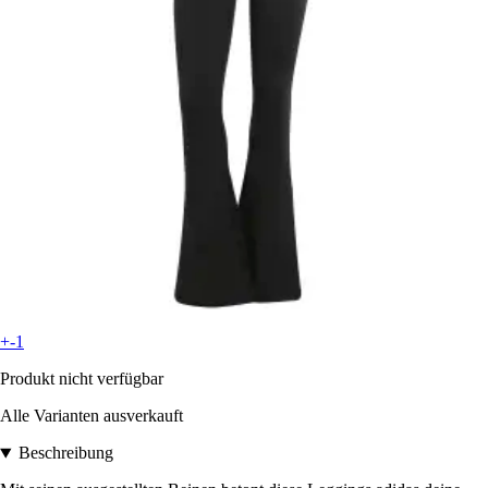
+-1
Produkt nicht verfügbar
Alle Varianten ausverkauft
Beschreibung