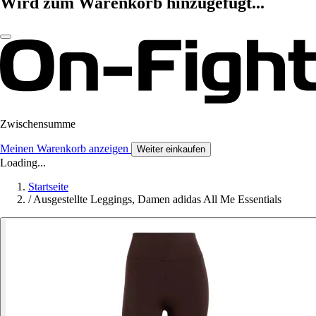
Wird zum Warenkorb hinzugefügt...
Zwischensumme
Meinen Warenkorb anzeigen
Weiter einkaufen
Loading...
Startseite
/
Ausgestellte Leggings, Damen adidas All Me Essentials