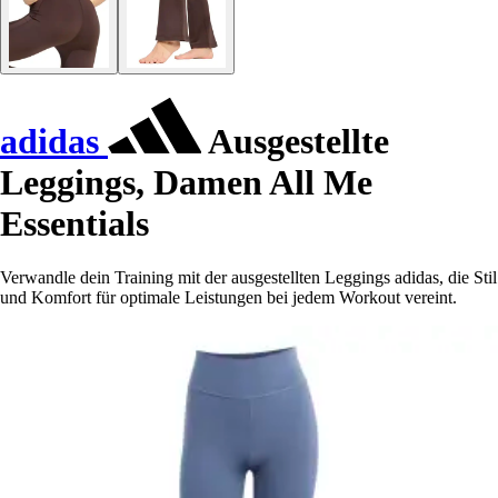
adidas
Ausgestellte
Leggings, Damen All Me
Essentials
Verwandle dein Training mit der ausgestellten Leggings adidas, die Stil
und Komfort für optimale Leistungen bei jedem Workout vereint.