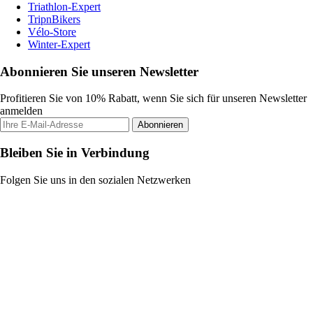
Triathlon-Expert
TripnBikers
Vélo-Store
Winter-Expert
Abonnieren Sie unseren Newsletter
Profitieren Sie von 10% Rabatt, wenn Sie sich für unseren Newsletter
anmelden
Abonnieren
Bleiben Sie in Verbindung
Folgen Sie uns in den sozialen Netzwerken