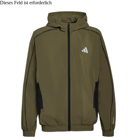
Dieses Feld ist erforderlich