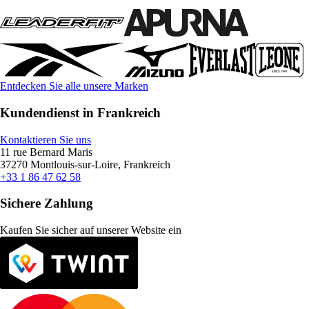
Entdecken Sie alle unsere Marken
Kundendienst in Frankreich
Kontaktieren Sie uns
11 rue Bernard Maris
37270 Montlouis-sur-Loire, Frankreich
+33 1 86 47 62 58
Sichere Zahlung
Kaufen Sie sicher auf unserer Website ein