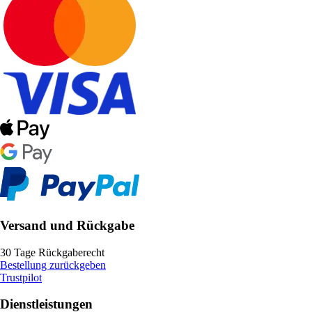
Versand und Rückgabe
30 Tage Rückgaberecht
Bestellung zurückgeben
Trustpilot
Dienstleistungen