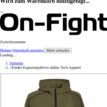
Wird zum Warenkorb hinzugefügt...
Zwischensumme
Meinen Warenkorb anzeigen
Weiter einkaufen
Loading...
Startseite
/
Kinder Kapuzenpullover adidas Tech Apparel