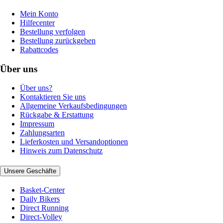
Mein Konto
Hilfecenter
Bestellung verfolgen
Bestellung zurückgeben
Rabattcodes
Über uns
Über uns?
Kontaktieren Sie uns
Allgemeine Verkaufsbedingungen
Rückgabe & Erstattung
Impressum
Zahlungsarten
Lieferkosten und Versandoptionen
Hinweis zum Datenschutz
Unsere Geschäfte
Basket-Center
Daily Bikers
Direct Running
Direct-Volley