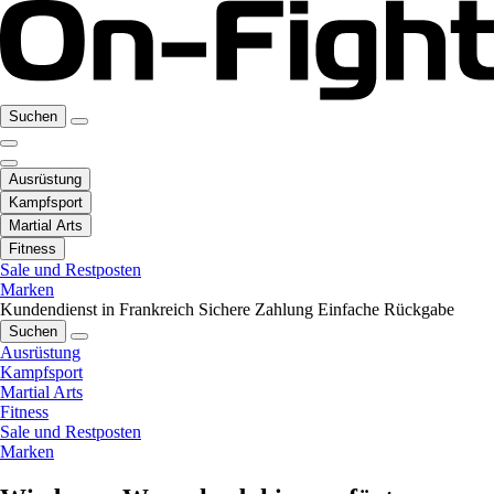
Suchen
Ausrüstung
Kampfsport
Martial Arts
Fitness
Sale und Restposten
Marken
Kundendienst in Frankreich
Sichere Zahlung
Einfache Rückgabe
Suchen
Ausrüstung
Kampfsport
Martial Arts
Fitness
Sale und Restposten
Marken