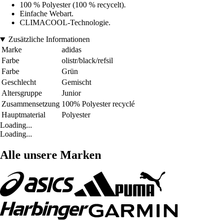
100 % Polyester (100 % recycelt).
Einfache Webart.
CLIMACOOL-Technologie.
Zusätzliche Informationen
Marke
adidas
Farbe
olistr/black/refsil
Farbe
Grün
Geschlecht
Gemischt
Altersgruppe
Junior
Zusammensetzung
100% Polyester recyclé
Hauptmaterial
Polyester
Loading...
Loading...
Alle unsere Marken