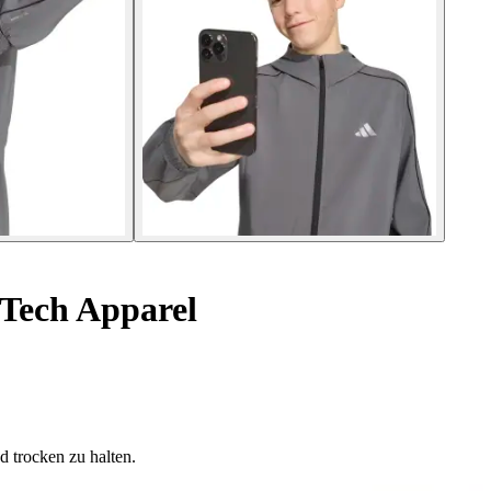
 Tech Apparel
 trocken zu halten.