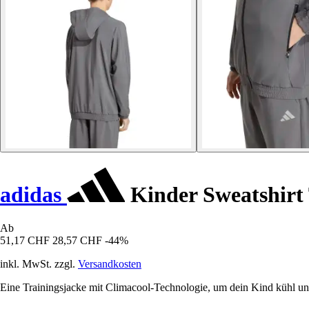
adidas
Kinder Sweatshirt
Ab
51,17 CHF
28,57 CHF
-44%
inkl. MwSt. zzgl.
Versandkosten
Eine Trainingsjacke mit Climacool-Technologie, um dein Kind kühl und