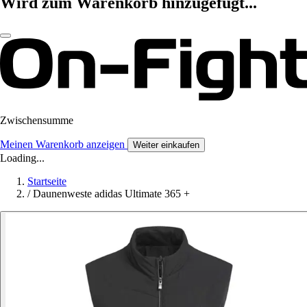
Wird zum Warenkorb hinzugefügt...
Zwischensumme
Meinen Warenkorb anzeigen
Weiter einkaufen
Loading...
Startseite
/
Daunenweste adidas Ultimate 365 +