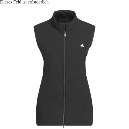
Dieses Feld ist erforderlich