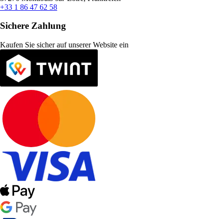
+33 1 86 47 62 58
Sichere Zahlung
Kaufen Sie sicher auf unserer Website ein