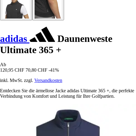
adidas
Daunenweste
Ultimate 365 +
Ab
120,95 CHF
70,80 CHF
-41%
inkl. MwSt. zzgl.
Versandkosten
Entdecken Sie die ärmellose Jacke adidas Ultimate 365 +, die perfekte
Verbindung von Komfort und Leistung für Ihre Golfpartien.