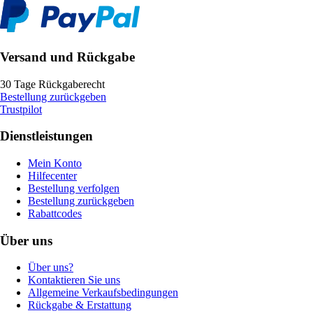
Versand und Rückgabe
30 Tage Rückgaberecht
Bestellung zurückgeben
Trustpilot
Dienstleistungen
Mein Konto
Hilfecenter
Bestellung verfolgen
Bestellung zurückgeben
Rabattcodes
Über uns
Über uns?
Kontaktieren Sie uns
Allgemeine Verkaufsbedingungen
Rückgabe & Erstattung