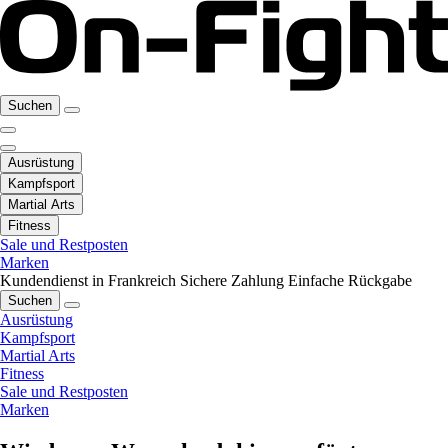
Suchen
Ausrüstung
Kampfsport
Martial Arts
Fitness
Sale und Restposten
Marken
Kundendienst in Frankreich
Sichere Zahlung
Einfache Rückgabe
Suchen
Ausrüstung
Kampfsport
Martial Arts
Fitness
Sale und Restposten
Marken