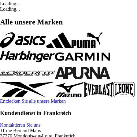
Loading...
Loading...
Alle unsere Marken
Entdecken Sie alle unsere Marken
Kundendienst in Frankreich
Kontaktieren Sie uns
11 rue Bernard Maris
37270 Montlouis-sur-Loire, Frankreich