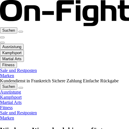
Suchen
Ausrüstung
Kampfsport
Martial Arts
Fitness
Sale und Restposten
Marken
Kundendienst in Frankreich
Sichere Zahlung
Einfache Rückgabe
Suchen
Ausrüstung
Kampfsport
Martial Arts
Fitness
Sale und Restposten
Marken