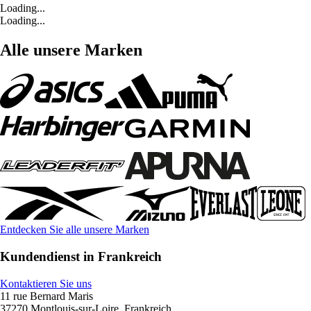
Loading...
Loading...
Alle unsere Marken
Entdecken Sie alle unsere Marken
Kundendienst in Frankreich
Kontaktieren Sie uns
11 rue Bernard Maris
37270 Montlouis-sur-Loire, Frankreich