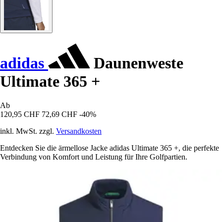
adidas
Daunenweste
Ultimate 365 +
Ab
120,95 CHF
72,69 CHF
-40%
inkl. MwSt. zzgl.
Versandkosten
Entdecken Sie die ärmellose Jacke adidas Ultimate 365 +, die perfekte
Verbindung von Komfort und Leistung für Ihre Golfpartien.