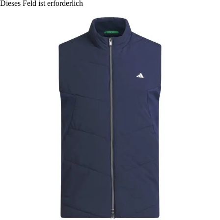
Dieses Feld ist erforderlich