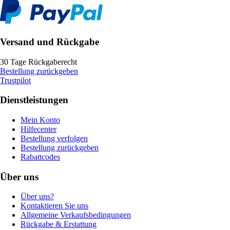
Versand und Rückgabe
30 Tage Rückgaberecht
Bestellung zurückgeben
Trustpilot
Dienstleistungen
Mein Konto
Hilfecenter
Bestellung verfolgen
Bestellung zurückgeben
Rabattcodes
Über uns
Über uns?
Kontaktieren Sie uns
Allgemeine Verkaufsbedingungen
Rückgabe & Erstattung