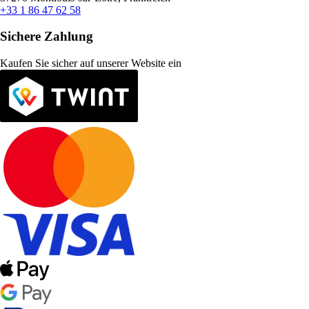
+33 1 86 47 62 58
Sichere Zahlung
Kaufen Sie sicher auf unserer Website ein