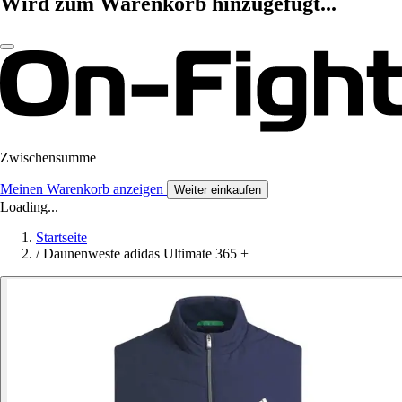
Wird zum Warenkorb hinzugefügt...
Zwischensumme
Meinen Warenkorb anzeigen
Weiter einkaufen
Loading...
Startseite
/
Daunenweste adidas Ultimate 365 +